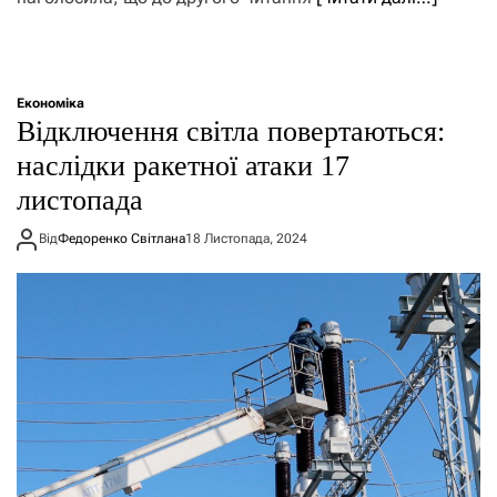
Економіка
Відключення світла повертаються:
наслідки ракетної атаки 17
листопада
Від
Федоренко Світлана
18 Листопада, 2024