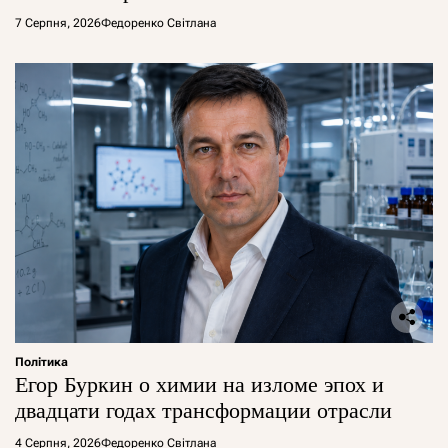
7 Серпня, 2026
Федоренко Світлана
Політика
Егор Буркин о химии на изломе эпох и
двадцати годах трансформации отрасли
4 Серпня, 2026
Федоренко Світлана