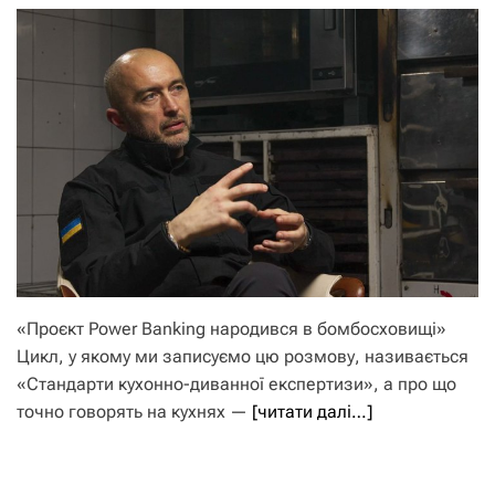
«Проєкт Power Banking народився в бомбосховищі»
Цикл, у якому ми записуємо цю розмову, називається
«Стандарти кухонно-диванної експертизи», а про що
точно говорять на кухнях —
[читати далі…]