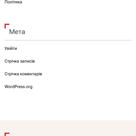
Політика
Мета
Увійти
Стрічка записів
Стрічка коментарів
WordPress.org