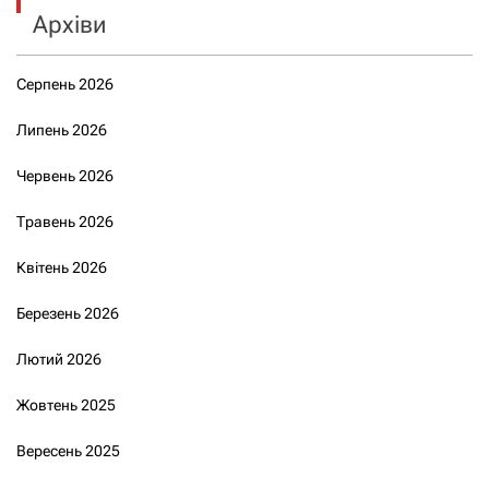
Архіви
Серпень 2026
Липень 2026
Червень 2026
Травень 2026
Квітень 2026
Березень 2026
Лютий 2026
Жовтень 2025
Вересень 2025