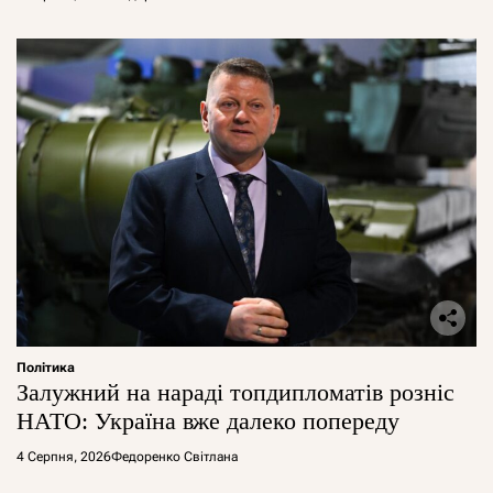
Політика
Залужний на нараді топдипломатів розніс
НАТО: Україна вже далеко попереду
4 Серпня, 2026
Федоренко Світлана