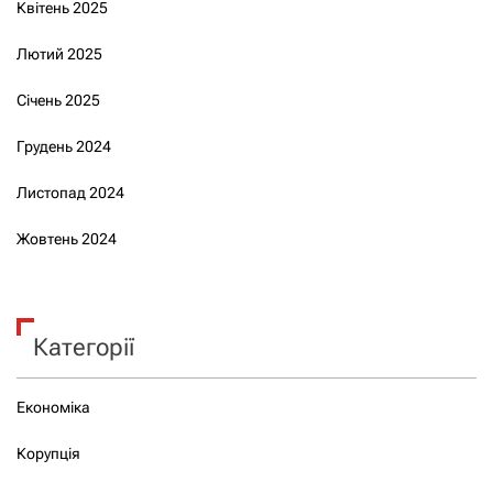
Квітень 2025
Лютий 2025
Січень 2025
Грудень 2024
Листопад 2024
Жовтень 2024
Категорії
Економіка
Корупція