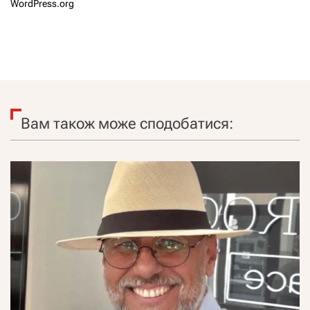
WordPress.org
Вам також може сподобатися: