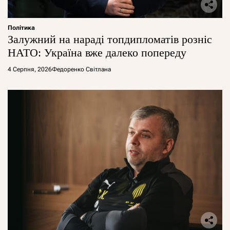
Політика
Залужний на нараді топдипломатів розніс
НАТО: Україна вже далеко попереду
4 Серпня, 2026
Федоренко Світлана