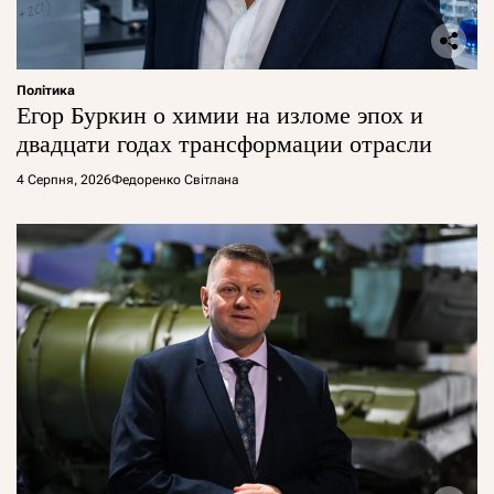
Політика
Егор Буркин о химии на изломе эпох и
двадцати годах трансформации отрасли
4 Серпня, 2026
Федоренко Світлана