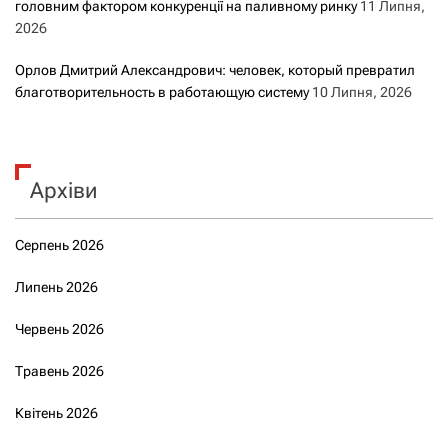
головним фактором конкуренції на паливному ринку
11 Липня,
2026
Орлов Дмитрий Александрович: человек, который превратил
благотворительность в работающую систему
10 Липня, 2026
Архіви
Серпень 2026
Липень 2026
Червень 2026
Травень 2026
Квітень 2026