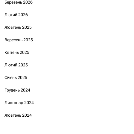
Березень 2026
Лютий 2026
Жовтень 2025
Вересень 2025
Квітень 2025
Лютий 2025
Січень 2025
Грудень 2024
Листопад 2024
Жовтень 2024