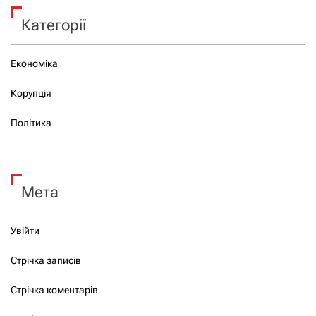
Категорії
Економіка
Корупція
Політика
Мета
Увійти
Стрічка записів
Стрічка коментарів