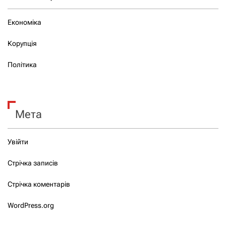
Економіка
Корупція
Політика
Мета
Увійти
Стрічка записів
Стрічка коментарів
WordPress.org