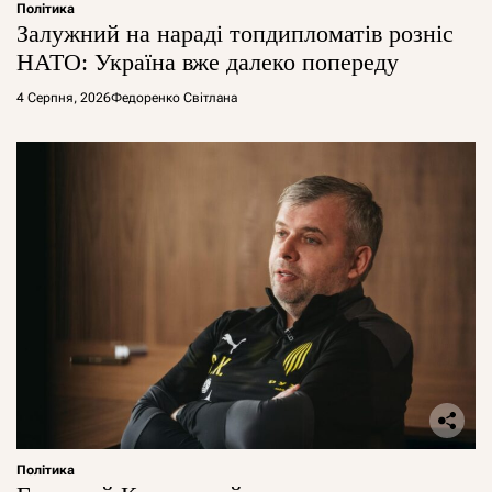
Політика
Залужний на нараді топдипломатів розніс
НАТО: Україна вже далеко попереду
4 Серпня, 2026
Федоренко Світлана
Політика