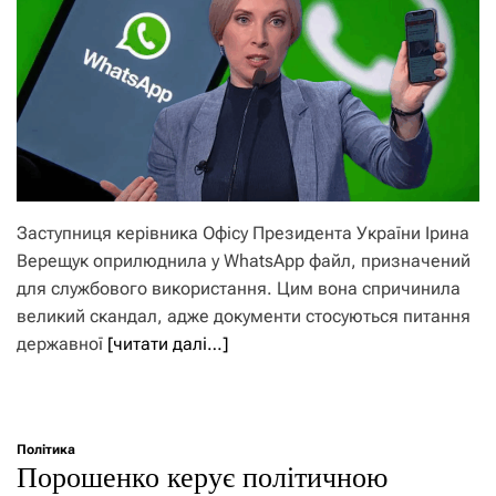
Заступниця керівника Офісу Президента України Ірина
Верещук оприлюднила у WhatsApp файл, призначений
для службового використання. Цим вона спричинила
великий скандал, адже документи стосуються питання
державної
[читати далі…]
Політика
Порошенко керує політичною