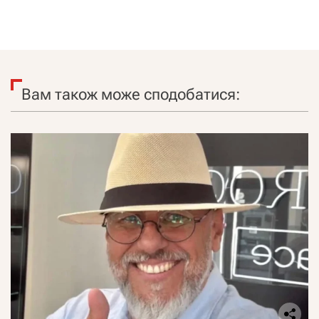
Вам також може сподобатися: