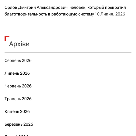
Орлов Дмитрий Александрович: человек, который превратил
благотворительность в работающую систему
10 Липня, 2026
Архіви
Серпень 2026
Липень 2026
Червень 2026
Травень 2026
Квітень 2026
Березень 2026