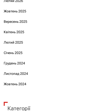
Лютий 2026
Жовтень 2025
Вересень 2025
Квітень 2025
Лютий 2025
Січень 2025
Грудень 2024
Листопад 2024
Жовтень 2024
Категорії