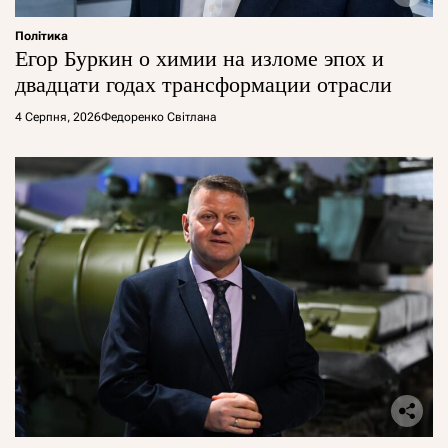
Політика
Егор Буркин о химии на изломе эпох и
двадцати годах трансформации отрасли
4 Серпня, 2026
Федоренко Світлана