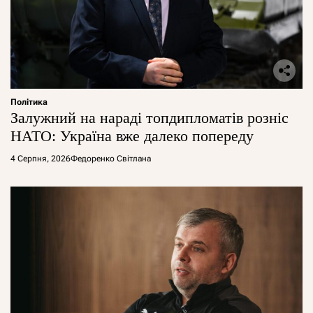
Політика
Залужний на нараді топдипломатів розніс
НАТО: Україна вже далеко попереду
4 Серпня, 2026
Федоренко Світлана