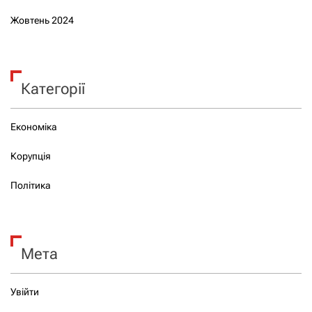
Жовтень 2024
Категорії
Економіка
Корупція
Політика
Мета
Увійти