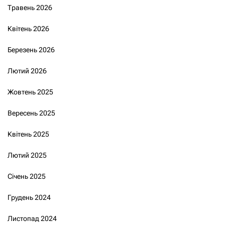
Травень 2026
Квітень 2026
Березень 2026
Лютий 2026
Жовтень 2025
Вересень 2025
Квітень 2025
Лютий 2025
Січень 2025
Грудень 2024
Листопад 2024