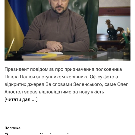
Президент повідомив про призначення полковника
Павла Паліси заступником керівника Офісу фото з
відкритих джерел За словами Зеленського, саме Олег
Апостол зараз відповідатиме за нову якість
[читати далі…]
Політика