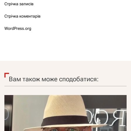
Стрічка записів
Стрічка коментарів
WordPress.org
Вам також може сподобатися: