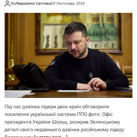
Від
Федоренко Світлана
29 Листопада, 2024
Під час дзвінка лідери двох країн обговорили
посилення української системи ППО фото: Офіс
президента України Шольц, розкрив Зеленському
деталі свого недавнього дзвінка російському лідеру