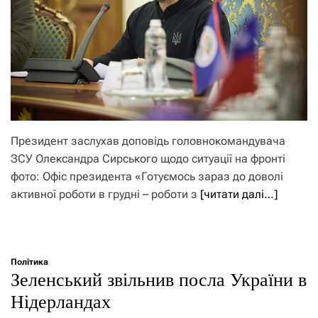
Президент заслухав доповідь головнокомандувача
ЗСУ Олександра Сирського щодо ситуації на фронті
фото: Офіс президента «Готуємось зараз до доволі
активної роботи в грудні – роботи з
[читати далі…]
Політика
Зеленський звільнив посла України в
Нідерландах