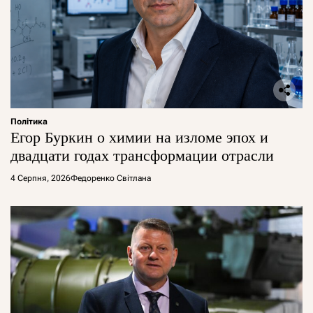
Політика
Егор Буркин о химии на изломе эпох и
двадцати годах трансформации отрасли
4 Серпня, 2026
Федоренко Світлана