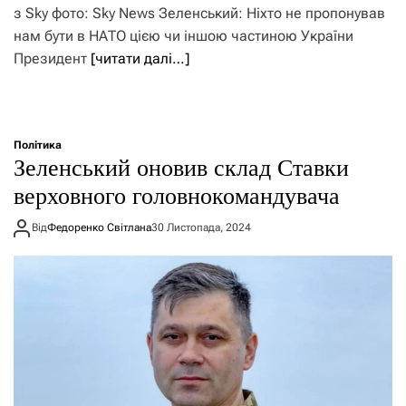
з Sky фото: Sky News Зеленський: Ніхто не пропонував
нам бути в НАТО цією чи іншою частиною України
Президент
[читати далі…]
Політика
Зеленський оновив склад Ставки
верховного головнокомандувача
Від
Федоренко Світлана
30 Листопада, 2024