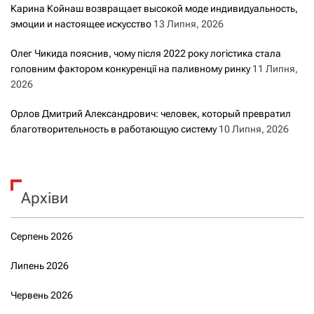
Карина Койнаш возвращает высокой моде индивидуальность,
эмоции и настоящее искусство
13 Липня, 2026
Олег Чикида пояснив, чому після 2022 року логістика стала
головним фактором конкуренції на паливному ринку
11 Липня,
2026
Орлов Дмитрий Александрович: человек, который превратил
благотворительность в работающую систему
10 Липня, 2026
Архіви
Серпень 2026
Липень 2026
Червень 2026