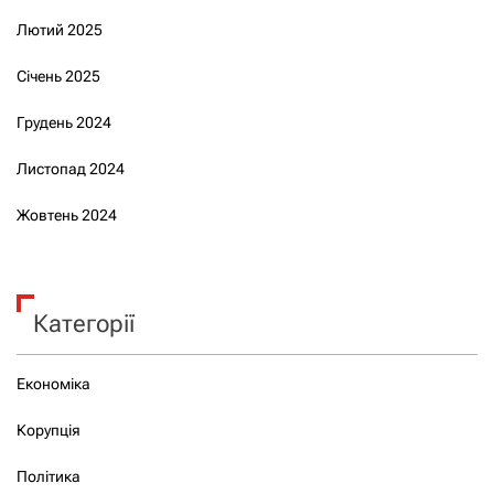
Лютий 2025
Січень 2025
Грудень 2024
Листопад 2024
Жовтень 2024
Категорії
Економіка
Корупція
Політика