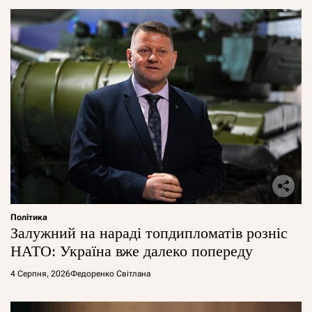
Політика
Залужний на нараді топдипломатів розніс
НАТО: Україна вже далеко попереду
4 Серпня, 2026
Федоренко Світлана