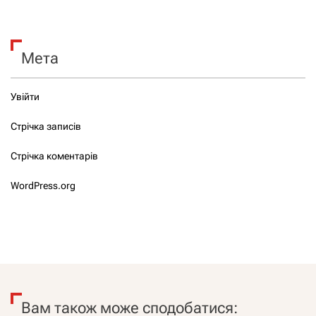
Мета
Увійти
Стрічка записів
Стрічка коментарів
WordPress.org
Вам також може сподобатися: