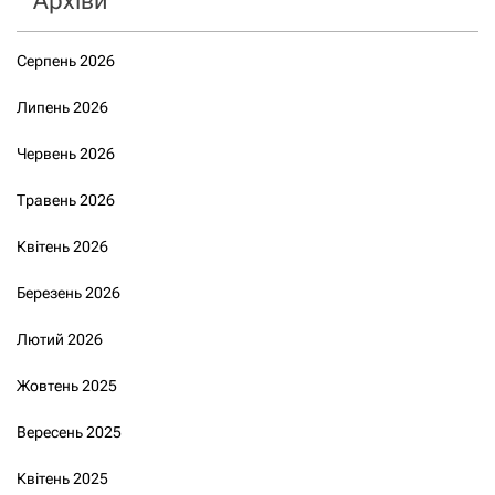
Архіви
Серпень 2026
Липень 2026
Червень 2026
Травень 2026
Квітень 2026
Березень 2026
Лютий 2026
Жовтень 2025
Вересень 2025
Квітень 2025