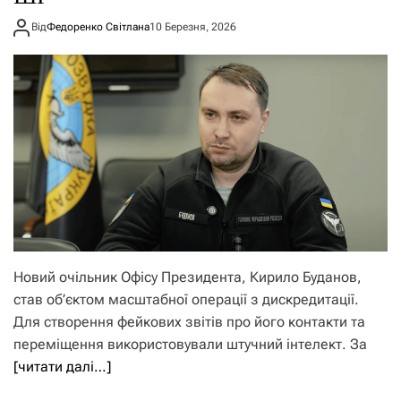
Від
Федоренко Світлана
10 Березня, 2026
Новий очільник Офісу Президента, Кирило Буданов,
став об’єктом масштабної операції з дискредитації.
Для створення фейкових звітів про його контакти та
переміщення використовували штучний інтелект. За
[читати далі…]