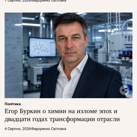
7 Серпня, 2026
Федоренко Світлана
Політика
Егор Буркин о химии на изломе эпох и
двадцати годах трансформации отрасли
4 Серпня, 2026
Федоренко Світлана