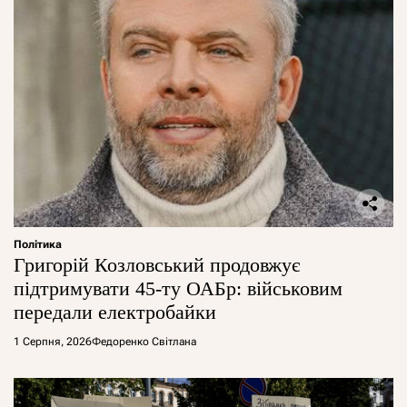
Політика
Григорій Козловський продовжує
підтримувати 45-ту ОАБр: військовим
передали електробайки
1 Серпня, 2026
Федоренко Світлана