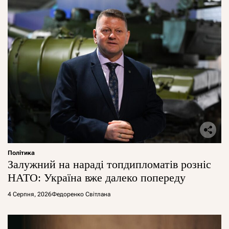
Політика
Залужний на нараді топдипломатів розніс
НАТО: Україна вже далеко попереду
4 Серпня, 2026
Федоренко Світлана