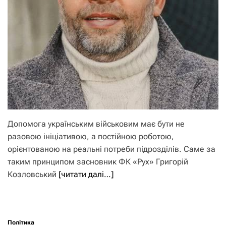
Допомога українським військовим має бути не
разовою ініціативою, а постійною роботою,
орієнтованою на реальні потреби підрозділів. Саме за
таким принципом засновник ФК «Рух» Григорій
Козловський
[читати далі…]
Політика