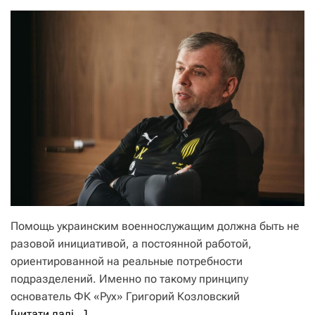
Помощь украинским военнослужащим должна быть не
разовой инициативой, а постоянной работой,
ориентированной на реальные потребности
подразделений. Именно по такому принципу
основатель ФК «Рух» Григорий Козловский
[читати далі…]