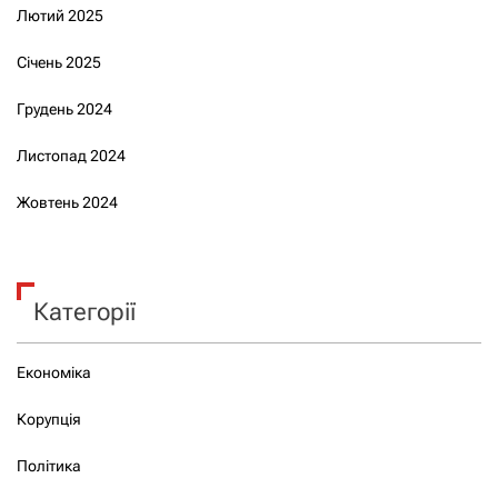
Лютий 2025
Січень 2025
Грудень 2024
Листопад 2024
Жовтень 2024
Категорії
Економіка
Корупція
Політика