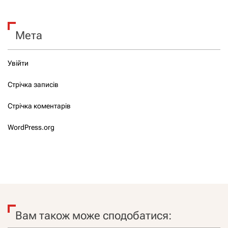
Мета
Увійти
Стрічка записів
Стрічка коментарів
WordPress.org
Вам також може сподобатися: