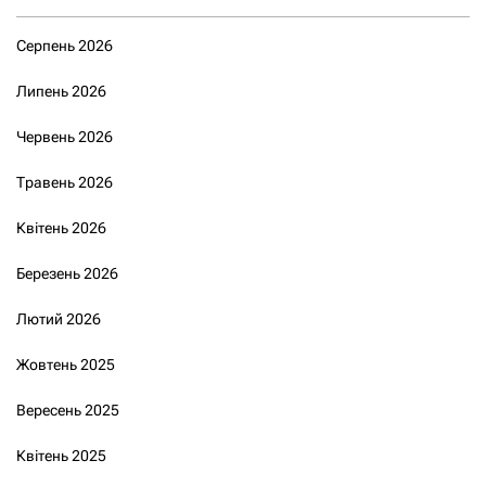
Серпень 2026
Липень 2026
Червень 2026
Травень 2026
Квітень 2026
Березень 2026
Лютий 2026
Жовтень 2025
Вересень 2025
Квітень 2025