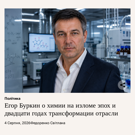
Політика
Егор Буркин о химии на изломе эпох и
двадцати годах трансформации отрасли
4 Серпня, 2026
Федоренко Світлана