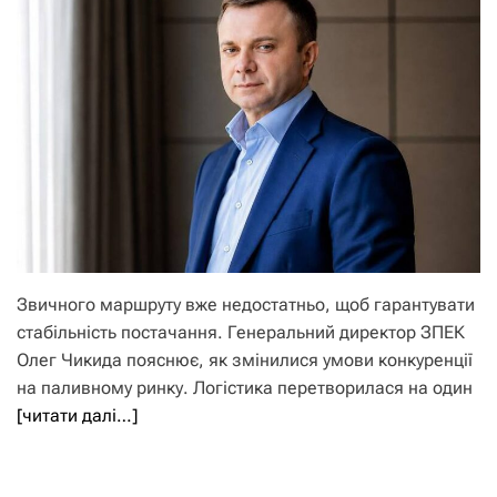
Звичного маршруту вже недостатньо, щоб гарантувати
стабільність постачання. Генеральний директор ЗПЕК
Олег Чикида пояснює, як змінилися умови конкуренції
на паливному ринку. Логістика перетворилася на один
[читати далі…]