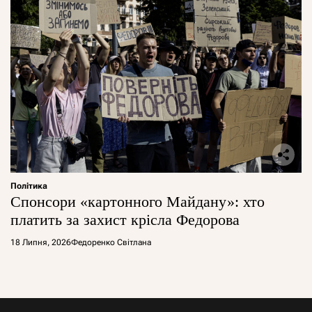
Політика
Спонсори «картонного Майдану»: хто
платить за захист крісла Федорова
18 Липня, 2026
Федоренко Світлана