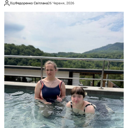
Від
Федоренко Світлана
26 Червня, 2026