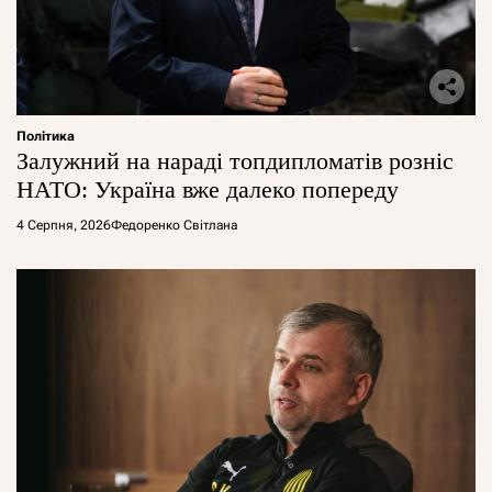
Політика
Залужний на нараді топдипломатів розніс
НАТО: Україна вже далеко попереду
4 Серпня, 2026
Федоренко Світлана