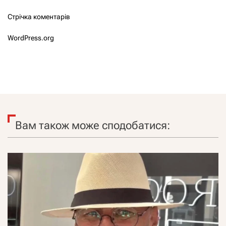
Стрічка коментарів
WordPress.org
Вам також може сподобатися: