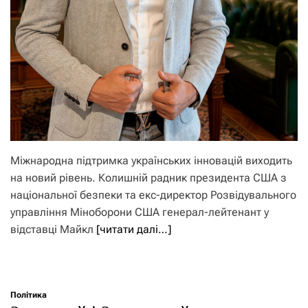
Міжнародна підтримка українських інновацій виходить
на новий рівень. Колишній радник президента США з
національної безпеки та екс-директор Розвідувального
управління Міноборони США генерал-лейтенант у
відставці Майкл
[читати далі…]
Політика