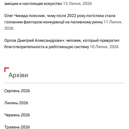
эмоции и настоящее искусство
13 Липня, 2026
Олег Чикида пояснив, чому після 2022 року логістика стала
головним фактором конкуренції на паливному ринку
11 Липня,
2026
Орлов Дмитрий Александрович: человек, который превратил
благотворительность в работающую систему
10 Липня, 2026
Архіви
Серпень 2026
Липень 2026
Червень 2026
Травень 2026