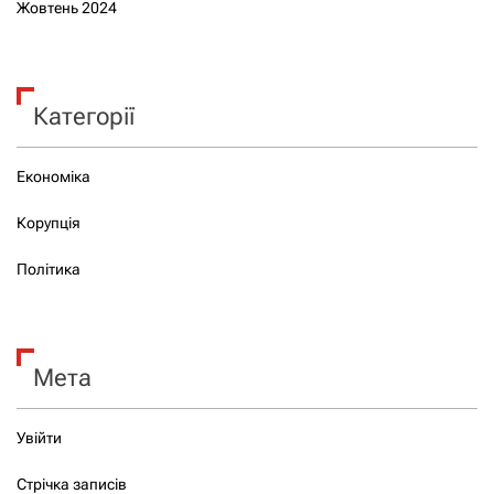
Жовтень 2024
Категорії
Економіка
Корупція
Політика
Мета
Увійти
Стрічка записів