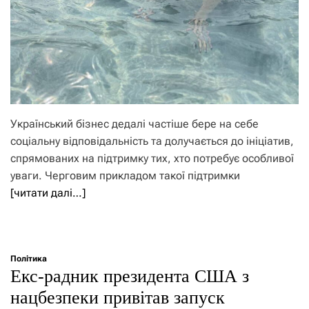
Український бізнес дедалі частіше бере на себе
соціальну відповідальність та долучається до ініціатив,
спрямованих на підтримку тих, хто потребує особливої
уваги. Черговим прикладом такої підтримки
[читати далі…]
Політика
Екс-радник президента США з
нацбезпеки привітав запуск