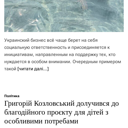
Украинский бизнес всё чаще берет на себя
социальную ответственность и присоединяется к
инициативам, направленным на поддержку тех, кто
нуждается в особом внимании. Очередным примером
такой
[читати далі…]
Політика
Григорій Козловський долучився до
благодійного проєкту для дітей з
особливими потребами