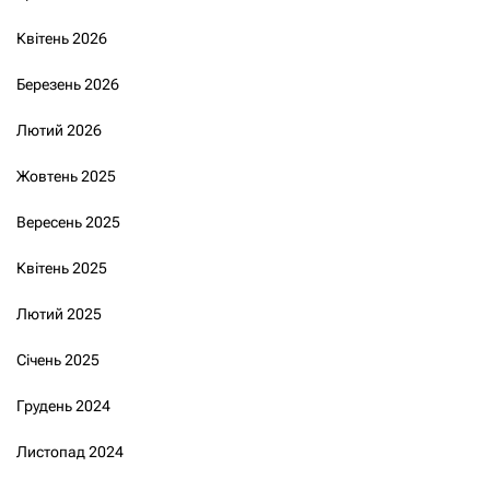
Квітень 2026
Березень 2026
Лютий 2026
Жовтень 2025
Вересень 2025
Квітень 2025
Лютий 2025
Січень 2025
Грудень 2024
Листопад 2024