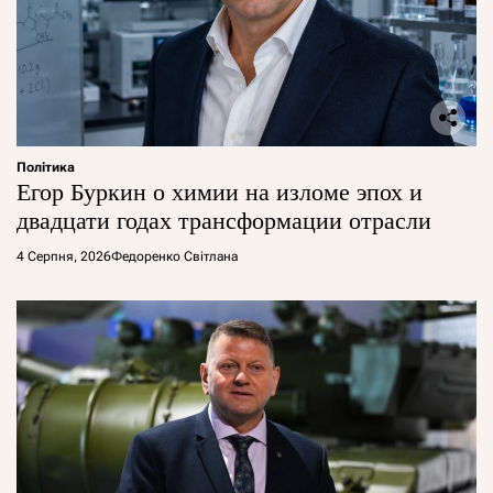
Політика
Егор Буркин о химии на изломе эпох и
двадцати годах трансформации отрасли
4 Серпня, 2026
Федоренко Світлана