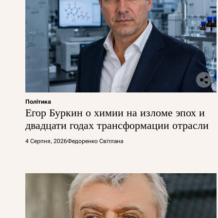
Політика
Егор Буркин о химии на изломе эпох и
двадцати годах трансформации отрасли
4 Серпня, 2026
Федоренко Світлана