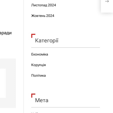
гот
Листопад 2024
Жовтень 2024
заради
Категорії
Економіка
Корупція
Політика
Мета