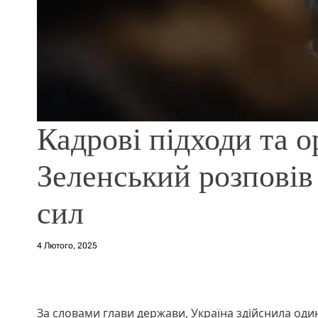
Кадрові підходи та о
Зеленський розповів
сил
4 Лютого, 2025
За словами глави держави, Україна здійснила один