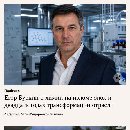
Політика
Егор Буркин о химии на изломе эпох и
двадцати годах трансформации отрасли
4 Серпня, 2026
Федоренко Світлана