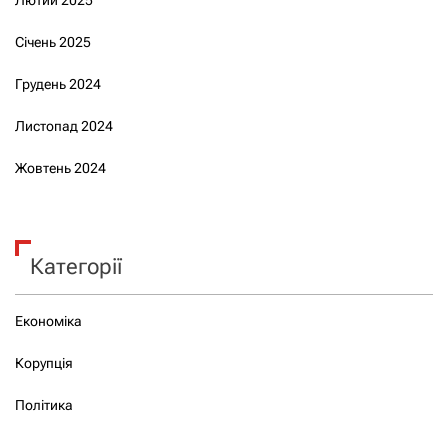
Січень 2025
Грудень 2024
Листопад 2024
Жовтень 2024
Категорії
Економіка
Корупція
Політика