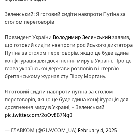
Зеленський: Я готовий сидіти навпроти Путіна за
столом переговорів
Президент України
Володимир Зеленський
заявив,
що готовий сидіти навпроти російського диктатора
Путіна за столом переговорів, якщо це буде єдина
конфігурація для досягнення миру в Україні. Про це
глава української держави розповів в інтерв’ю
британському журналісту Пірсу Моргану.
Я готовий сидіти навпроти путіна за столом
переговорів, якщо це буде єдина конфігурація для
досягнення миру в Україні, – Зеленський
pic.twitter.com/2oOv8B7Nq0
— ГЛАВКОМ (@GLAVCOM_UA)
February 4, 2025