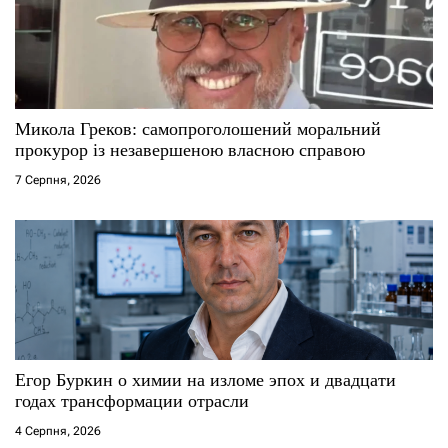
Микола Греков: самопроголошений моральний
прокурор із незавершеною власною справою
7 Серпня, 2026
Егор Буркин о химии на изломе эпох и двадцати
годах трансформации отрасли
4 Серпня, 2026