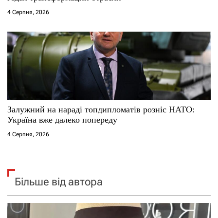
4 Серпня, 2026
Залужний на нараді топдипломатів розніс НАТО:
Україна вже далеко попереду
4 Серпня, 2026
Більше від автора