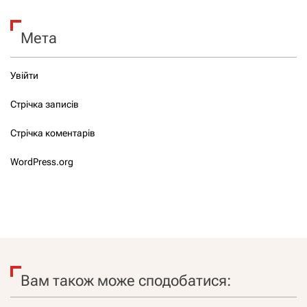
Мета
Увійти
Стрічка записів
Стрічка коментарів
WordPress.org
Вам також може сподобатися: