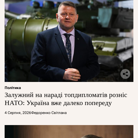
Політика
Залужний на нараді топдипломатів розніс
НАТО: Україна вже далеко попереду
4 Серпня, 2026
Федоренко Світлана