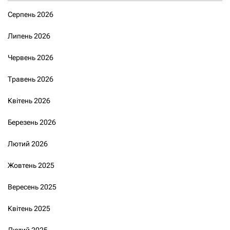
Серпень 2026
Липень 2026
Червень 2026
Травень 2026
Квітень 2026
Березень 2026
Лютий 2026
Жовтень 2025
Вересень 2025
Квітень 2025
Лютий 2025