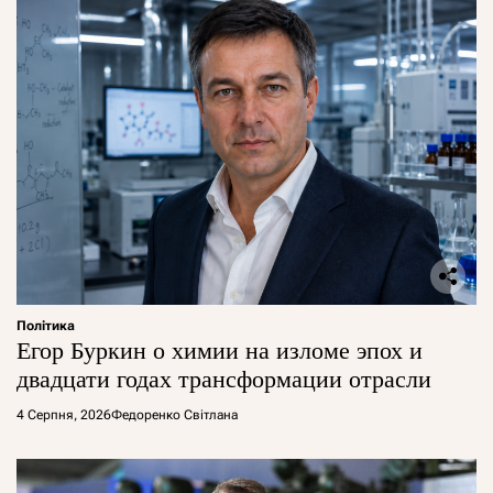
Політика
Егор Буркин о химии на изломе эпох и
двадцати годах трансформации отрасли
4 Серпня, 2026
Федоренко Світлана