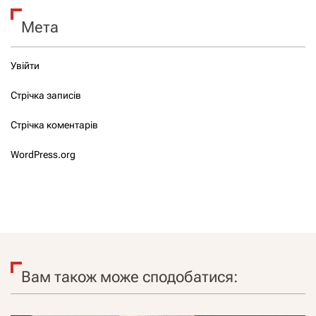
Мета
Увійти
Стрічка записів
Стрічка коментарів
WordPress.org
Вам також може сподобатися: