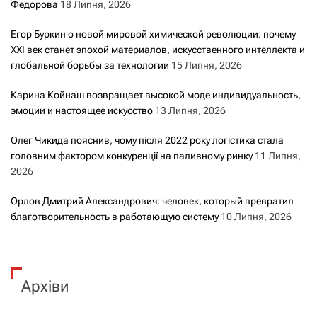
Федорова
18 Липня, 2026
Егор Буркин о новой мировой химической революции: почему
XXI век станет эпохой материалов, искусственного интеллекта и
глобальной борьбы за технологии
15 Липня, 2026
Карина Койнаш возвращает высокой моде индивидуальность,
эмоции и настоящее искусство
13 Липня, 2026
Олег Чикида пояснив, чому після 2022 року логістика стала
головним фактором конкуренції на паливному ринку
11 Липня,
2026
Орлов Дмитрий Александрович: человек, который превратил
благотворительность в работающую систему
10 Липня, 2026
Архіви