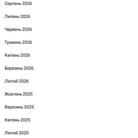
Серпень 2026
Липень 2026
Червень 2026
Травень 2026
Квітень 2026
Березень 2026
Лютий 2026
Жовтень 2025
Вересень 2025
Квітень 2025
Лютий 2025