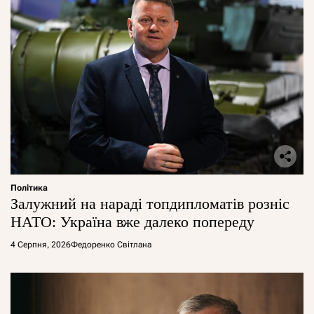
Політика
Залужний на нараді топдипломатів розніс
НАТО: Україна вже далеко попереду
4 Серпня, 2026
Федоренко Світлана