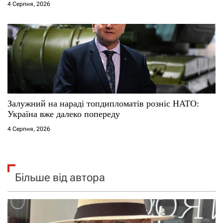
4 Серпня, 2026
Залужний на нараді топдипломатів розніс НАТО:
Україна вже далеко попереду
4 Серпня, 2026
Більше від автора