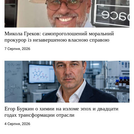
Микола Греков: самопроголошений моральний
прокурор із незавершеною власною справою
7 Серпня, 2026
Егор Буркин о химии на изломе эпох и двадцати
годах трансформации отрасли
4 Серпня, 2026