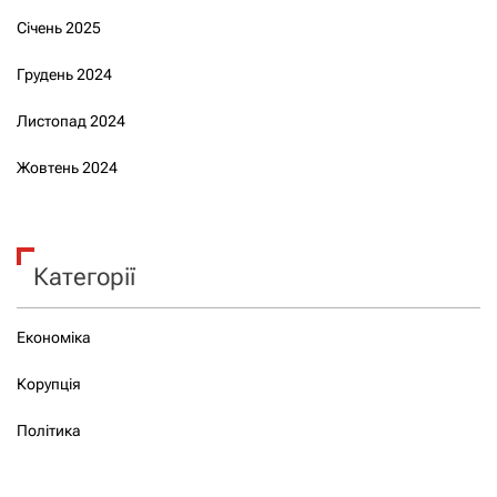
Січень 2025
Грудень 2024
Листопад 2024
Жовтень 2024
Категорії
Економіка
Корупція
Політика