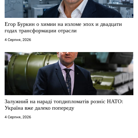
Егор Буркин о химии на изломе эпох и двадцати
годах трансформации отрасли
4 Серпня, 2026
Залужний на нараді топдипломатів розніс НАТО:
Україна вже далеко попереду
4 Серпня, 2026