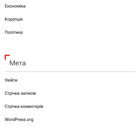
Економіка
Корупція
Політика
Мета
Увійти
Стрічка записів
Стрічка коментарів
WordPress.org