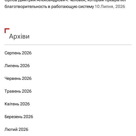
благотворительность в работающую систему
10 Липня, 2026
Архіви
Серпень 2026
Липень 2026
Червень 2026
Травень 2026
Квітень 2026
Березень 2026
Лютий 2026