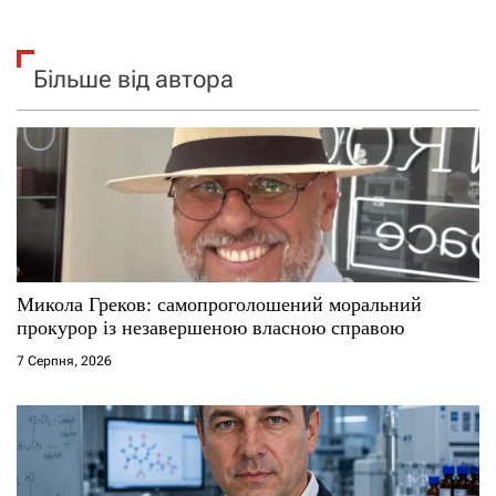
Більше від автора
Микола Греков: самопроголошений моральний
прокурор із незавершеною власною справою
7 Серпня, 2026