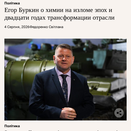
Політика
Егор Буркин о химии на изломе эпох и
двадцати годах трансформации отрасли
4 Серпня, 2026
Федоренко Світлана
Політика