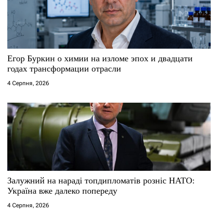
Егор Буркин о химии на изломе эпох и двадцати
годах трансформации отрасли
4 Серпня, 2026
Залужний на нараді топдипломатів розніс НАТО:
Україна вже далеко попереду
4 Серпня, 2026