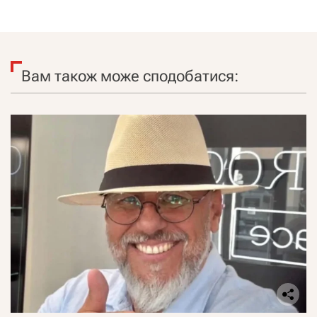
Вам також може сподобатися: