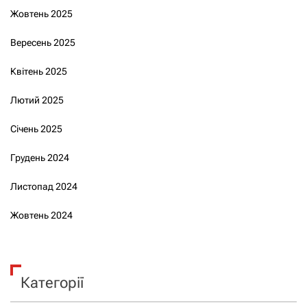
Жовтень 2025
Вересень 2025
Квітень 2025
Лютий 2025
Січень 2025
Грудень 2024
Листопад 2024
Жовтень 2024
Категорії