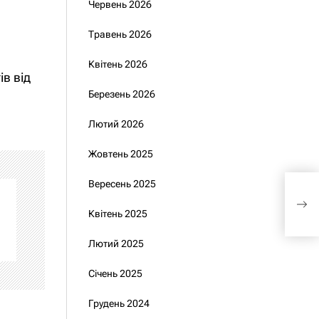
Червень 2026
Травень 2026
Квітень 2026
в від
Березень 2026
Лютий 2026
Жовтень 2025
Вересень 2025
Ска
сек
Квітень 2025
під
Лютий 2025
Січень 2025
Грудень 2024