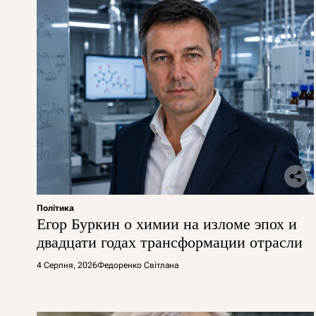
Політика
Егор Буркин о химии на изломе эпох и
двадцати годах трансформации отрасли
4 Серпня, 2026
Федоренко Світлана