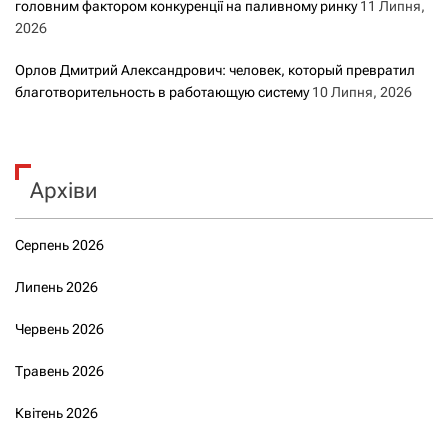
головним фактором конкуренції на паливному ринку
11 Липня,
2026
Орлов Дмитрий Александрович: человек, который превратил
благотворительность в работающую систему
10 Липня, 2026
Архіви
Серпень 2026
Липень 2026
Червень 2026
Травень 2026
Квітень 2026