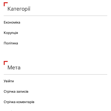
Категорії
Економіка
Корупція
Політика
Мета
Увійти
Стрічка записів
Стрічка коментарів