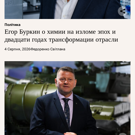
Політика
Егор Буркин о химии на изломе эпох и
двадцати годах трансформации отрасли
4 Серпня, 2026
Федоренко Світлана