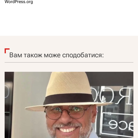
WordPress.org
Вам також може сподобатися: