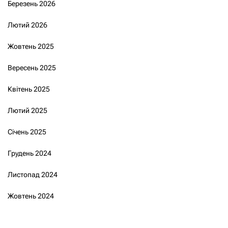
Березень 2026
Лютий 2026
Жовтень 2025
Вересень 2025
Квітень 2025
Лютий 2025
Січень 2025
Грудень 2024
Листопад 2024
Жовтень 2024