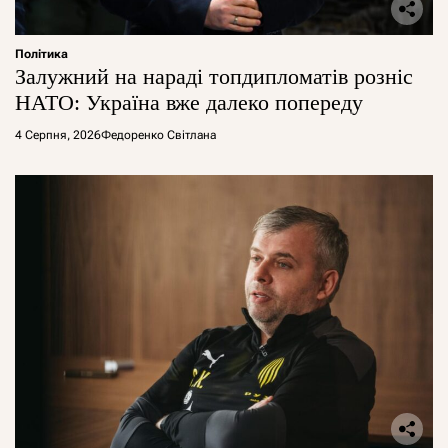
Політика
Залужний на нараді топдипломатів розніс
НАТО: Україна вже далеко попереду
4 Серпня, 2026
Федоренко Світлана