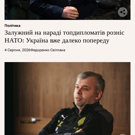
Політика
Залужний на нараді топдипломатів розніс
НАТО: Україна вже далеко попереду
4 Серпня, 2026
Федоренко Світлана