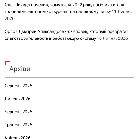
Олег Чикида пояснив, чому після 2022 року логістика стала
головним фактором конкуренції на паливному ринку
11 Липня,
2026
Орлов Дмитрий Александрович: человек, который превратил
благотворительность в работающую систему
10 Липня, 2026
Архіви
Серпень 2026
Липень 2026
Червень 2026
Травень 2026
Квітень 2026