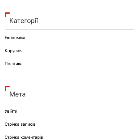
Категорії
Економіка
Корупція
Політика
Мета
Увійти
Стрічка записів
Стрічка коментарів