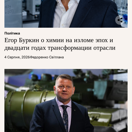
Політика
Егор Буркин о химии на изломе эпох и
двадцати годах трансформации отрасли
4 Серпня, 2026
Федоренко Світлана