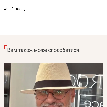
WordPress.org
Вам також може сподобатися: