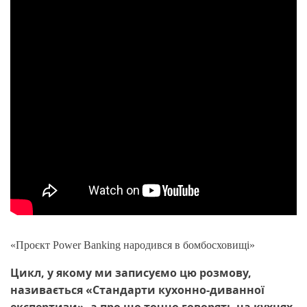
«Проєкт Power Banking народився в бомбосховищі»
Цикл, у якому ми записуємо цю розмову,
називається «Стандарти кухонно-диванної