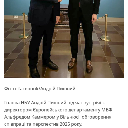
Фото: facebook/Андрій Пишний
Голова НБУ Андрій Пишний під час зустрічі з
директором Європейського департаменту МВФ
Альфредом Каммером у Вільнюсі, обговорення
співпраці та перспектив 2025 року.