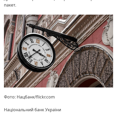
пакет.
Фото: Нацбанк/flickr.com
Національний банк України