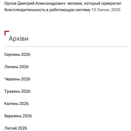
Орлов Дмитрий Александрович: человек, который превратил
благотворительность в работающую систему
10 Липня, 2026
Архіви
Серпень 2026
Липень 2026
Червень 2026
Травень 2026
Квітень 2026
Березень 2026
Лютий 2026