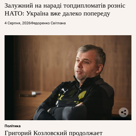
Залужний на нараді топдипломатів розніс
НАТО: Україна вже далеко попереду
4 Серпня, 2026
Федоренко Світлана
Політика
Григорий Козловский продолжает