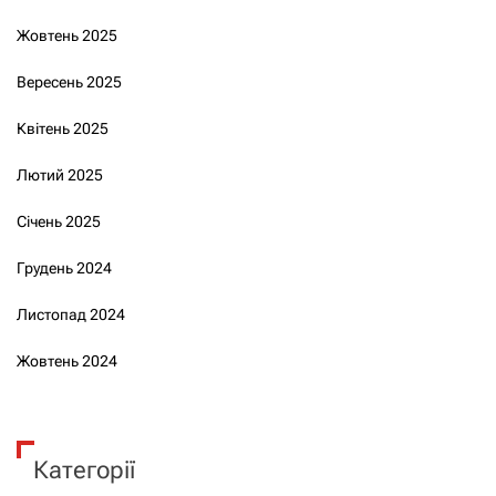
Жовтень 2025
Вересень 2025
Квітень 2025
Лютий 2025
Січень 2025
Грудень 2024
Листопад 2024
Жовтень 2024
Категорії