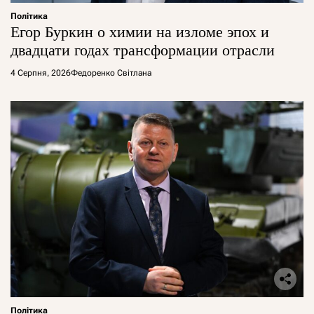
Політика
Егор Буркин о химии на изломе эпох и
двадцати годах трансформации отрасли
4 Серпня, 2026
Федоренко Світлана
Політика