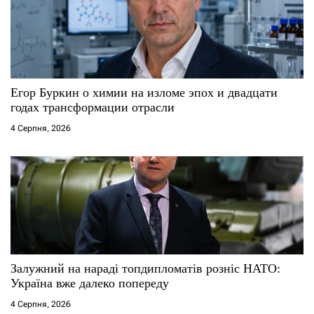
Егор Буркин о химии на изломе эпох и двадцати
годах трансформации отрасли
4 Серпня, 2026
Залужний на нараді топдипломатів розніс НАТО:
Україна вже далеко попереду
4 Серпня, 2026