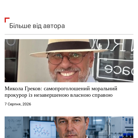
Більше від автора
Микола Греков: самопроголошений моральний
прокурор із незавершеною власною справою
7 Серпня, 2026