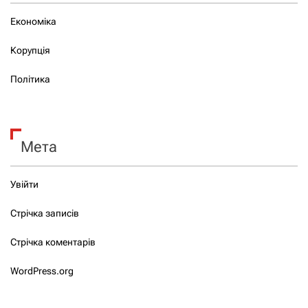
Економіка
Корупція
Політика
Мета
Увійти
Стрічка записів
Стрічка коментарів
WordPress.org