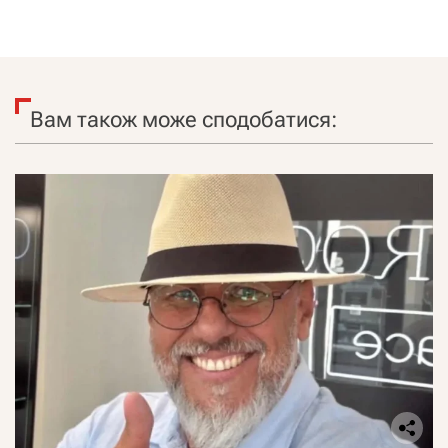
Вам також може сподобатися: