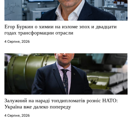
Егор Буркин о химии на изломе эпох и двадцати
годах трансформации отрасли
4 Серпня, 2026
Залужний на нараді топдипломатів розніс НАТО:
Україна вже далеко попереду
4 Серпня, 2026