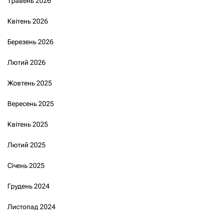
Травень 2026
Квітень 2026
Березень 2026
Лютий 2026
Жовтень 2025
Вересень 2025
Квітень 2025
Лютий 2025
Січень 2025
Грудень 2024
Листопад 2024