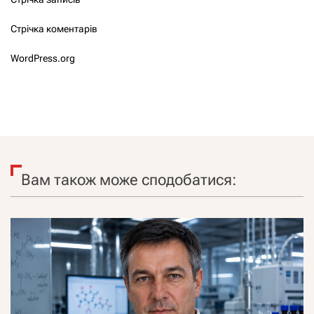
Стрічка коментарів
WordPress.org
Вам також може сподобатися: