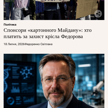
Політика
Спонсори «картонного Майдану»: хто
платить за захист крісла Федорова
18 Липня, 2026
Федоренко Світлана