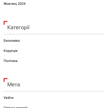
Жовтень 2024
Категорії
Економіка
Корупція
Політика
Мета
Увійти
Стрічка записів