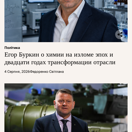
Політика
Егор Буркин о химии на изломе эпох и
двадцати годах трансформации отрасли
4 Серпня, 2026
Федоренко Світлана