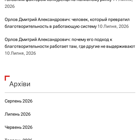
2026
Орлов Дмитрий Александрович: человек, который превратил
благотворительность в работающую систему
10 Липня, 2026
Орлов Дмитрий Александрович: почему его подход к
благотворительности работает там, где другие не выдерживают
10 Липня, 2026
Архіви
Серпень 2026
Липень 2026
Червень 2026