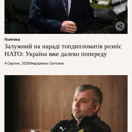
Політика
Залужний на нараді топдипломатів розніс
НАТО: Україна вже далеко попереду
4 Серпня, 2026
Федоренко Світлана