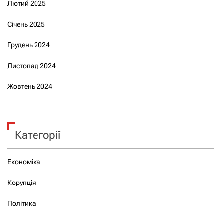
Лютий 2025
Січень 2025
Грудень 2024
Листопад 2024
Жовтень 2024
Категорії
Економіка
Корупція
Політика