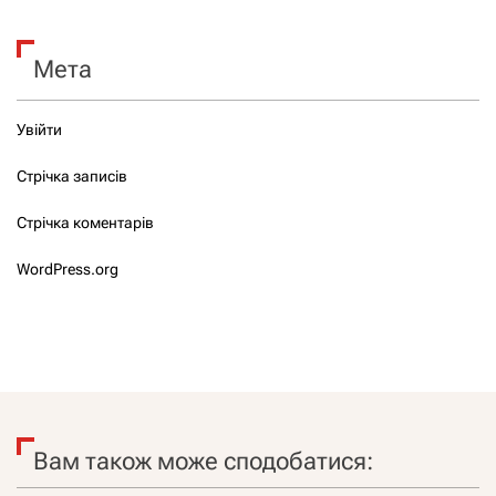
Мета
Увійти
Стрічка записів
Стрічка коментарів
WordPress.org
Вам також може сподобатися: