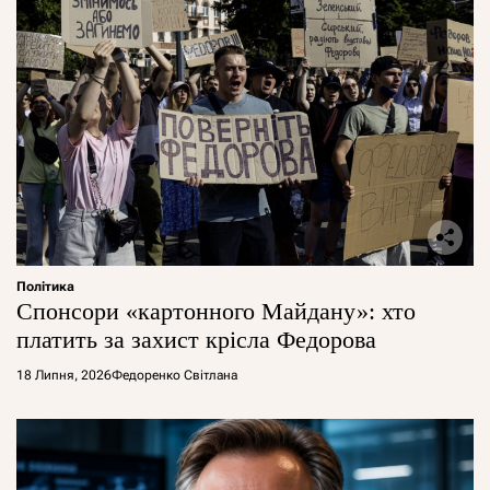
Політика
Спонсори «картонного Майдану»: хто
платить за захист крісла Федорова
18 Липня, 2026
Федоренко Світлана