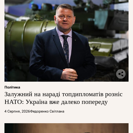
Політика
Залужний на нараді топдипломатів розніс
НАТО: Україна вже далеко попереду
4 Серпня, 2026
Федоренко Світлана