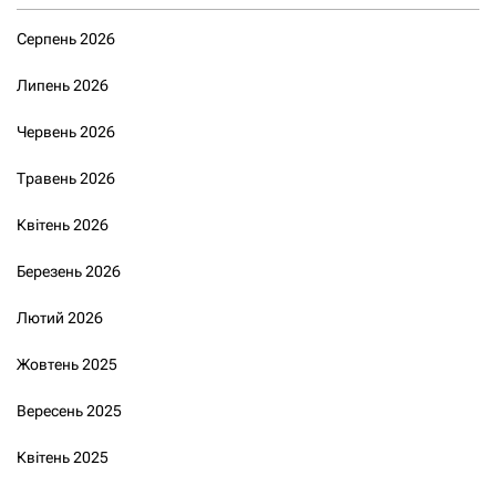
Серпень 2026
Липень 2026
Червень 2026
Травень 2026
Квітень 2026
Березень 2026
Лютий 2026
Жовтень 2025
Вересень 2025
Квітень 2025