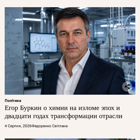
Політика
Егор Буркин о химии на изломе эпох и
двадцати годах трансформации отрасли
4 Серпня, 2026
Федоренко Світлана