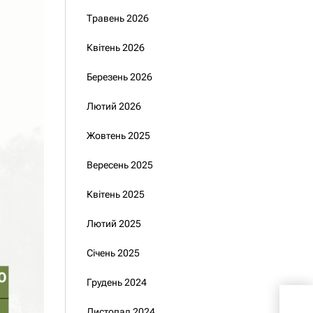
Травень 2026
Квітень 2026
Березень 2026
Лютий 2026
Жовтень 2025
Вересень 2025
Квітень 2025
Лютий 2025
Січень 2025
Грудень 2024
Анд
Листопад 2024