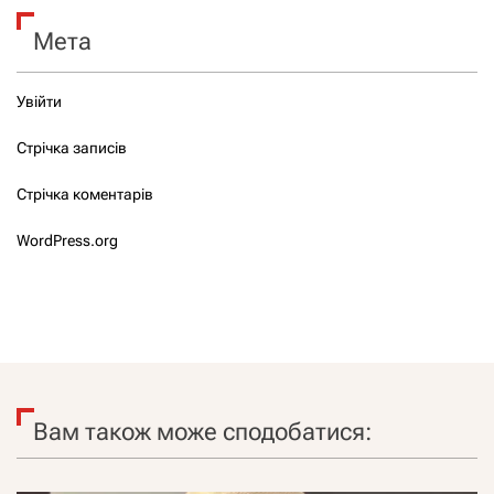
Мета
Увійти
Стрічка записів
Стрічка коментарів
WordPress.org
Вам також може сподобатися: