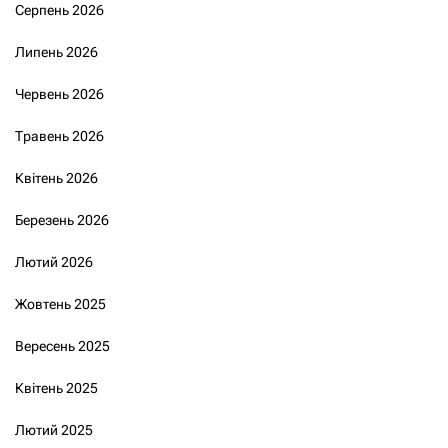
Серпень 2026
Липень 2026
Червень 2026
Травень 2026
Квітень 2026
Березень 2026
Лютий 2026
Жовтень 2025
Вересень 2025
Квітень 2025
Лютий 2025