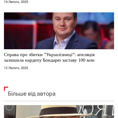
14 Лютого, 2025
Справа про збитки ”Укрзалізниці”: апеляція
залишила нардепу Бондарю заставу 100 млн
12 Лютого, 2025
Більше від автора