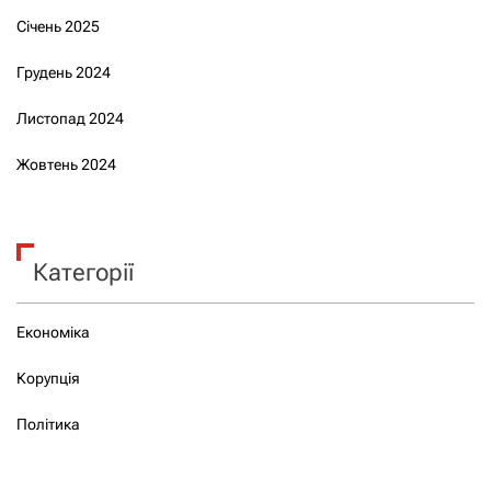
Січень 2025
Грудень 2024
Листопад 2024
Жовтень 2024
Категорії
Економіка
Корупція
Політика