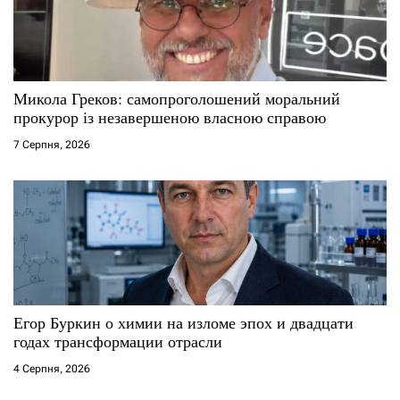
Микола Греков: самопроголошений моральний
прокурор із незавершеною власною справою
7 Серпня, 2026
Егор Буркин о химии на изломе эпох и двадцати
годах трансформации отрасли
4 Серпня, 2026