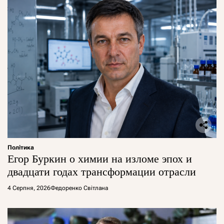
Політика
Егор Буркин о химии на изломе эпох и
двадцати годах трансформации отрасли
4 Серпня, 2026
Федоренко Світлана