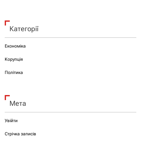
Категорії
Економіка
Корупція
Політика
Мета
Увійти
Стрічка записів