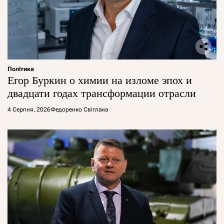
Політика
Егор Буркин о химии на изломе эпох и
двадцати годах трансформации отрасли
4 Серпня, 2026
Федоренко Світлана