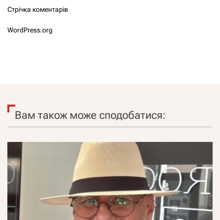
Стрічка коментарів
WordPress.org
Вам також може сподобатися: