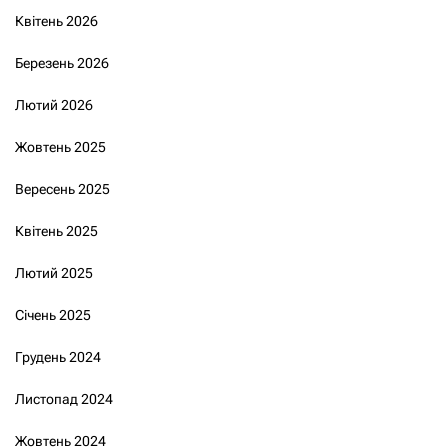
Квітень 2026
Березень 2026
Лютий 2026
Жовтень 2025
Вересень 2025
Квітень 2025
Лютий 2025
Січень 2025
Грудень 2024
Листопад 2024
Жовтень 2024