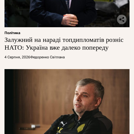
Політика
Залужний на нараді топдипломатів розніс
НАТО: Україна вже далеко попереду
4 Серпня, 2026
Федоренко Світлана