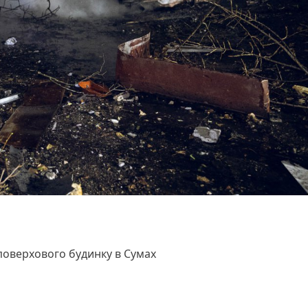
поверхового будинку в Сумах