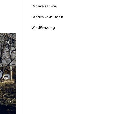
Стрічка записів
Стрічка коментарів
WordPress.org