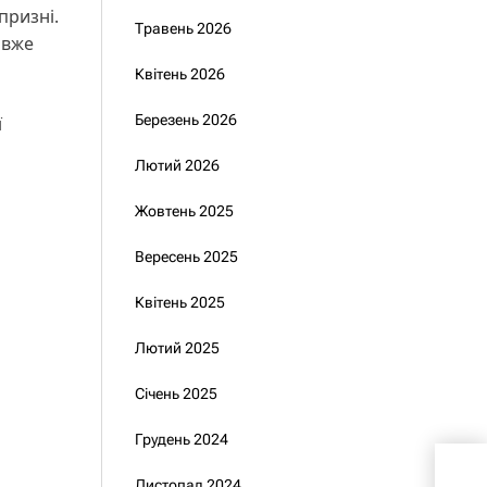
призні.
Травень 2026
 вже
Квітень 2026
Березень 2026
ї
Лютий 2026
Жовтень 2025
Вересень 2025
Квітень 2025
Лютий 2025
Січень 2025
Грудень 2024
На 
Листопад 2024