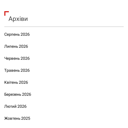
Архіви
Серпень 2026
Липень 2026
Червень 2026
Травень 2026
Квітень 2026
Березень 2026
Лютий 2026
Жовтень 2025