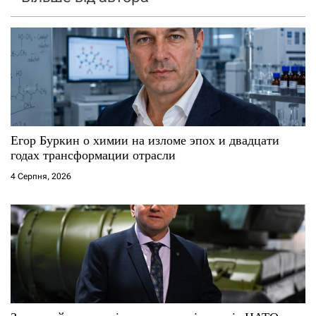
Егор Буркин о химии на изломе эпох и двадцати
годах трансформации отрасли
4 Серпня, 2026