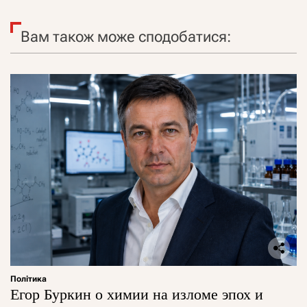
Вам також може сподобатися:
Політика
Егор Буркин о химии на изломе эпох и