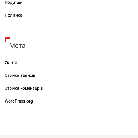
Корупція
Політика
Мета
Увійти
Стрічка записів
Стрічка коментарів
WordPress.org