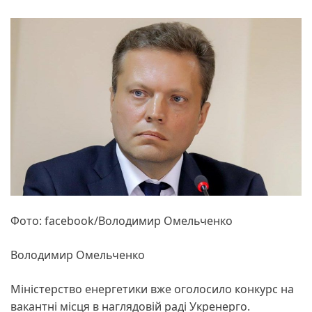
Фото: facebook/Володимир Омельченко
Володимир Омельченко
Міністерство енергетики вже оголосило конкурс на
вакантні місця в наглядовій раді Укренерго.