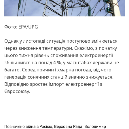
Фото: EPA/UPG
Однак у листопаді ситуація поступово змінюється
через зниження температури. Скажімо, з початку
цього тижня рівень споживання електроенергії
збільшився на понад 4 %, у масштабах держави це
багато. Серед причин і хмарна погода, від чого
генерація сонячних станцій значно знижується.
Відповідно зростає імпорт електроенергії з
Євросоюзу.
Позначено
війна з Росією
,
Верховна Рада
,
Володимир