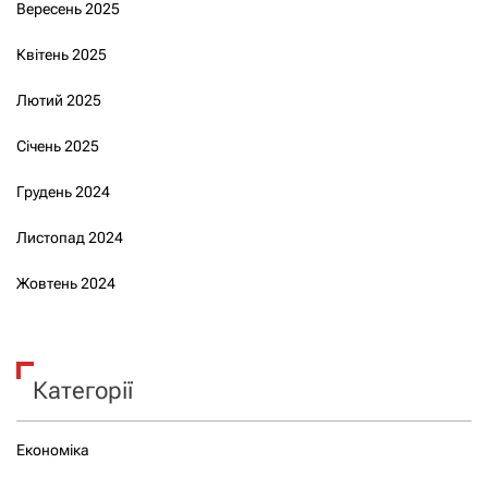
Вересень 2025
Квітень 2025
Лютий 2025
Січень 2025
Грудень 2024
Листопад 2024
Жовтень 2024
Категорії
Економіка