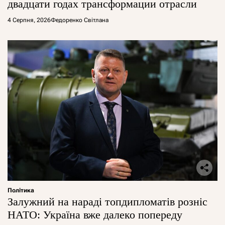
двадцати годах трансформации отрасли
4 Серпня, 2026
Федоренко Світлана
Політика
Залужний на нараді топдипломатів розніс
НАТО: Україна вже далеко попереду