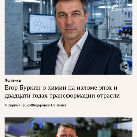
Політика
Егор Буркин о химии на изломе эпох и
двадцати годах трансформации отрасли
4 Серпня, 2026
Федоренко Світлана