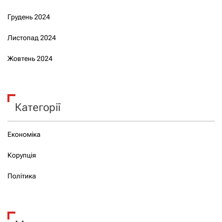
Грудень 2024
Листопад 2024
Жовтень 2024
Категорії
Економіка
Корупція
Політика