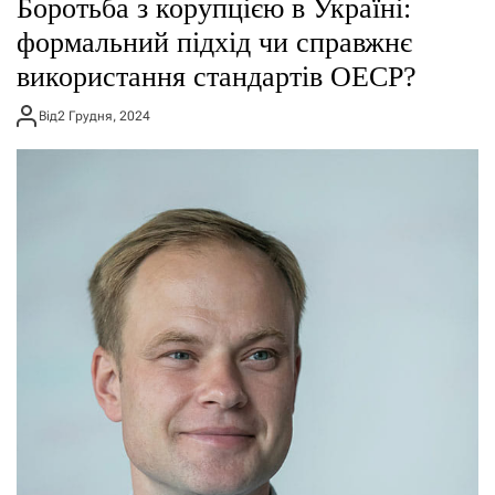
Боротьба з корупцією в Україні:
формальний підхід чи справжнє
використання стандартів ОЕСР?
Від
2 Грудня, 2024