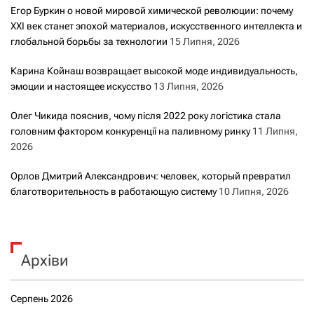
Егор Буркин о новой мировой химической революции: почему
XXI век станет эпохой материалов, искусственного интеллекта и
глобальной борьбы за технологии
15 Липня, 2026
Карина Койнаш возвращает высокой моде индивидуальность,
эмоции и настоящее искусство
13 Липня, 2026
Олег Чикида пояснив, чому після 2022 року логістика стала
головним фактором конкуренції на паливному ринку
11 Липня,
2026
Орлов Дмитрий Александрович: человек, который превратил
благотворительность в работающую систему
10 Липня, 2026
Архіви
Серпень 2026