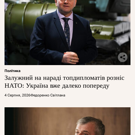
Політика
Залужний на нараді топдипломатів розніс
НАТО: Україна вже далеко попереду
4 Серпня, 2026
Федоренко Світлана