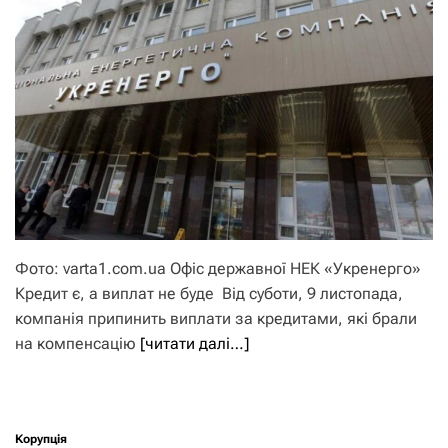
Фото: varta1.com.ua Офіс державної НЕК «Укренерго»
Кредит є, а виплат не буде Від суботи, 9 листопада,
компанія припинить виплати за кредитами, які брали
на компенсацію
[читати далі…]
Корупція