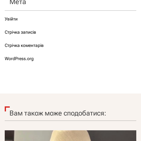
Мета
Увійти
Стрічка записів
Стрічка коментарів
WordPress.org
Вам також може сподобатися: