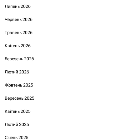
Липень 2026
Червень 2026
Травень 2026
Квітень 2026
Березень 2026
Лютий 2026
Жовтень 2025
Вересень 2025
Квітень 2025
Лютий 2025
Січень 2025