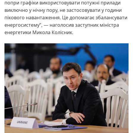
попри графіки використовувати потужні прилади
виключно у нічну пору, не застосовувати у години
пікового навантаження. Це допомагає збалансувати
енергосистему”, — наголосив заступник міністра
енергетики Микола Колісник.