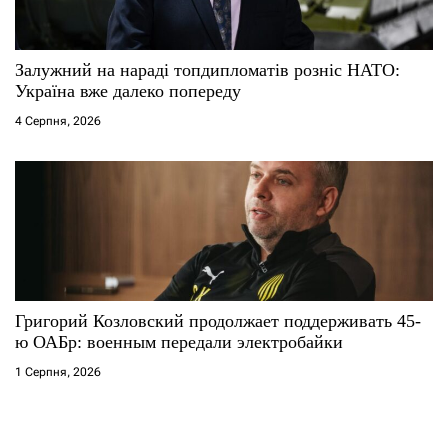
Залужний на нараді топдипломатів розніс НАТО:
Україна вже далеко попереду
4 Серпня, 2026
Григорий Козловский продолжает поддерживать 45-
ю ОАБр: военным передали электробайки
1 Серпня, 2026