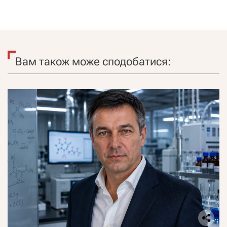
Вам також може сподобатися: