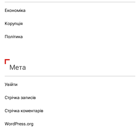
Економіка
Корупція
Політика
Мета
Увійти
Стрічка записів
Стрічка коментарів
WordPress.org