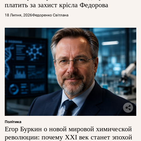
платить за захист крісла Федорова
18 Липня, 2026
Федоренко Світлана
Політика
Егор Буркин о новой мировой химической
революции: почему XXI век станет эпохой