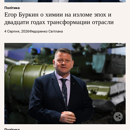
Політика
Егор Буркин о химии на изломе эпох и
двадцати годах трансформации отрасли
4 Серпня, 2026
Федоренко Світлана
Політика