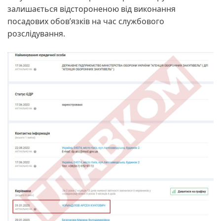
залишається відстороненою від виконання
посадових обов’язків на час службового
розслідування.