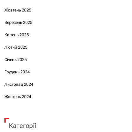
Жовтень 2025
Вересень 2025
Квітень 2025
Лютий 2025
Січень 2025
Грудень 2024
Листопад 2024
Жовтень 2024
Категорії