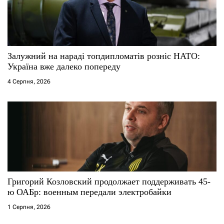
Залужний на нараді топдипломатів розніс НАТО:
Україна вже далеко попереду
4 Серпня, 2026
Григорий Козловский продолжает поддерживать 45-
ю ОАБр: военным передали электробайки
1 Серпня, 2026