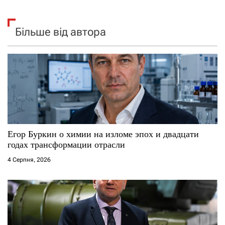
Більше від автора
Егор Буркин о химии на изломе эпох и двадцати
годах трансформации отрасли
4 Серпня, 2026