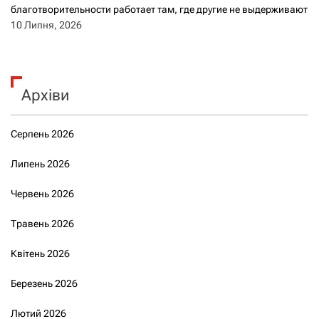
благотворительности работает там, где другие не выдерживают
10 Липня, 2026
Архіви
Серпень 2026
Липень 2026
Червень 2026
Травень 2026
Квітень 2026
Березень 2026
Лютий 2026