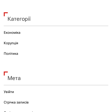
Категорії
Економіка
Корупція
Політика
Мета
Увійти
Стрічка записів