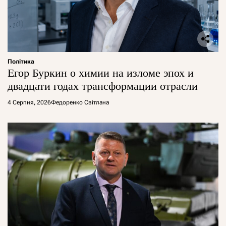
Політика
Егор Буркин о химии на изломе эпох и
двадцати годах трансформации отрасли
4 Серпня, 2026
Федоренко Світлана