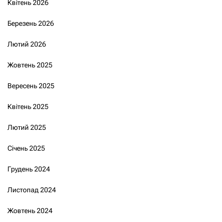
Квітень 2026
Березень 2026
Лютий 2026
Жовтень 2025
Вересень 2025
Квітень 2025
Лютий 2025
Січень 2025
Грудень 2024
Листопад 2024
Жовтень 2024