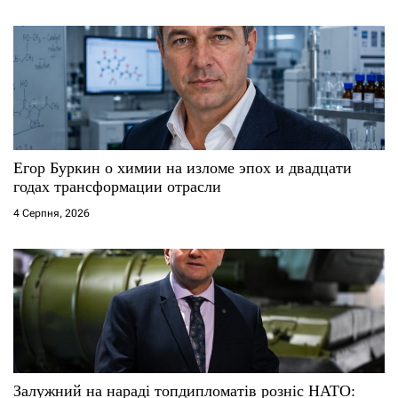
Егор Буркин о химии на изломе эпох и двадцати
годах трансформации отрасли
4 Серпня, 2026
Залужний на нараді топдипломатів розніс НАТО: