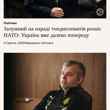
Політика
Залужний на нараді топдипломатів розніс
НАТО: Україна вже далеко попереду
4 Серпня, 2026
Федоренко Світлана