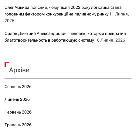
Олег Чикида пояснив, чому після 2022 року логістика стала
головним фактором конкуренції на паливному ринку
11 Липня,
2026
Орлов Дмитрий Александрович: человек, который превратил
благотворительность в работающую систему
10 Липня, 2026
Архіви
Серпень 2026
Липень 2026
Червень 2026
Травень 2026