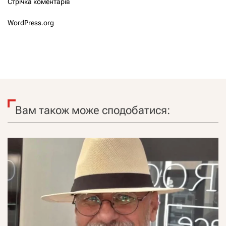
Стрічка коментарів
WordPress.org
Вам також може сподобатися: