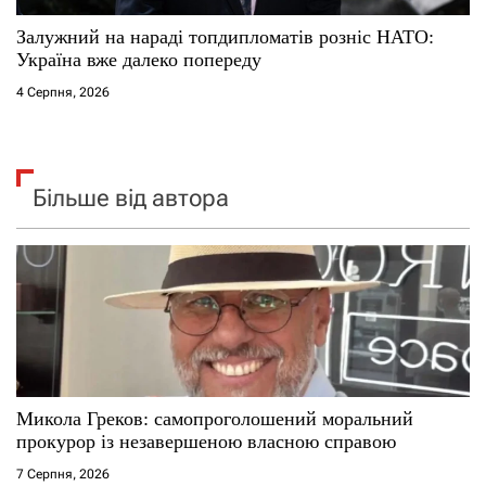
Залужний на нараді топдипломатів розніс НАТО:
Україна вже далеко попереду
4 Серпня, 2026
Більше від автора
Микола Греков: самопроголошений моральний
прокурор із незавершеною власною справою
7 Серпня, 2026