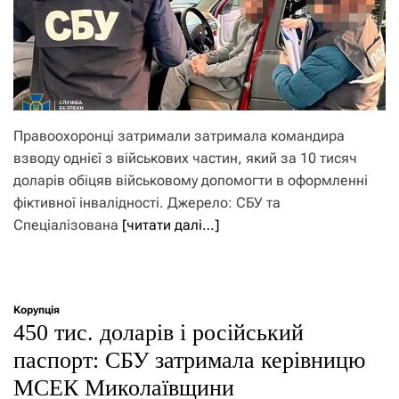
Правоохоронці затримали затримала командира
взводу однієї з військових частин, який за 10 тисяч
доларів обіцяв військовому допомогти в оформленні
фіктивної інвалідності. Джерело: СБУ та
Спеціалізована
[читати далі…]
Корупція
450 тис. доларів і російський
паспорт: СБУ затримала керівницю
МСЕК Миколаївщини