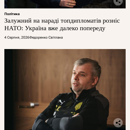
Політика
Залужний на нараді топдипломатів розніс
НАТО: Україна вже далеко попереду
4 Серпня, 2026
Федоренко Світлана