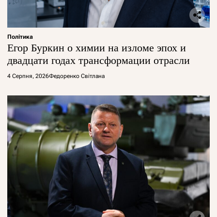
Політика
Егор Буркин о химии на изломе эпох и
двадцати годах трансформации отрасли
4 Серпня, 2026
Федоренко Світлана