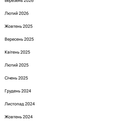
Березень 2026
Лютий 2026
Жовтень 2025
Вересень 2025
Квітень 2025
Лютий 2025
Січень 2025
Грудень 2024
Листопад 2024
Жовтень 2024