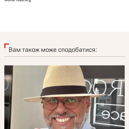
Вам також може сподобатися: