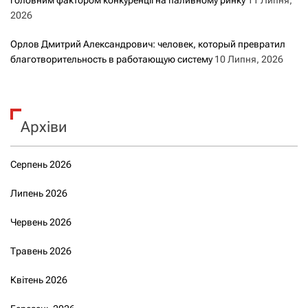
головним фактором конкуренції на паливному ринку
11 Липня,
2026
Орлов Дмитрий Александрович: человек, который превратил
благотворительность в работающую систему
10 Липня, 2026
Архіви
Серпень 2026
Липень 2026
Червень 2026
Травень 2026
Квітень 2026