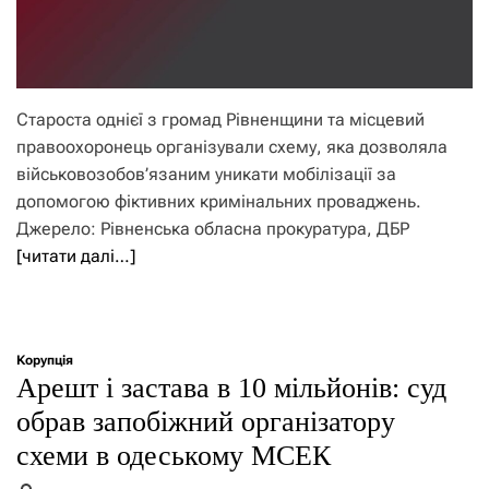
Староста однієї з громад Рівненщини та місцевий
правоохоронець організували схему, яка дозволяла
військовозобов’язаним уникати мобілізації за
допомогою фіктивних кримінальних проваджень.
Джерело: Рівненська обласна прокуратура, ДБР
[читати далі…]
Корупція
Арешт і застава в 10 мільйонів: суд
обрав запобіжний організатору
схеми в одеському МСЕК