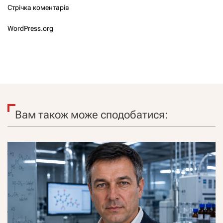
Стрічка коментарів
WordPress.org
Вам також може сподобатися: