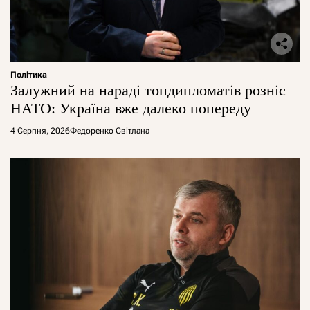
Політика
Залужний на нараді топдипломатів розніс
НАТО: Україна вже далеко попереду
4 Серпня, 2026
Федоренко Світлана