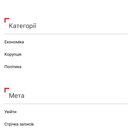
Категорії
Економіка
Корупція
Політика
Мета
Увійти
Стрічка записів