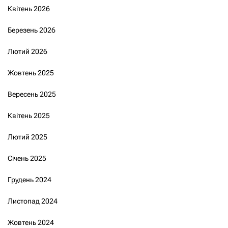
Квітень 2026
Березень 2026
Лютий 2026
Жовтень 2025
Вересень 2025
Квітень 2025
Лютий 2025
Січень 2025
Грудень 2024
Листопад 2024
Жовтень 2024