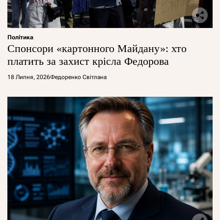
Політика
Спонсори «картонного Майдану»: хто
платить за захист крісла Федорова
18 Липня, 2026
Федоренко Світлана