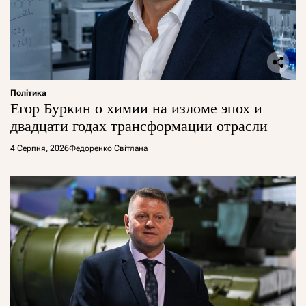
Політика
Егор Буркин о химии на изломе эпох и
двадцати годах трансформации отрасли
4 Серпня, 2026
Федоренко Світлана