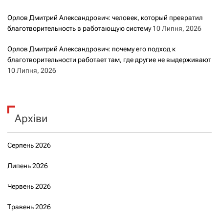
Орлов Дмитрий Александрович: человек, который превратил
благотворительность в работающую систему
10 Липня, 2026
Орлов Дмитрий Александрович: почему его подход к
благотворительности работает там, где другие не выдерживают
10 Липня, 2026
Архіви
Серпень 2026
Липень 2026
Червень 2026
Травень 2026