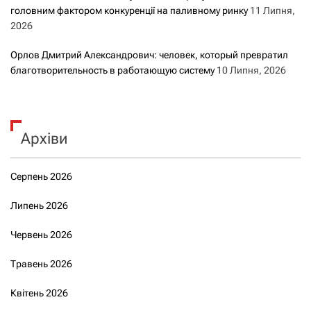
головним фактором конкуренції на паливному ринку
11 Липня,
2026
Орлов Дмитрий Александрович: человек, который превратил
благотворительность в работающую систему
10 Липня, 2026
Архіви
Серпень 2026
Липень 2026
Червень 2026
Травень 2026
Квітень 2026