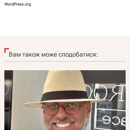
WordPress.org
Вам також може сподобатися: