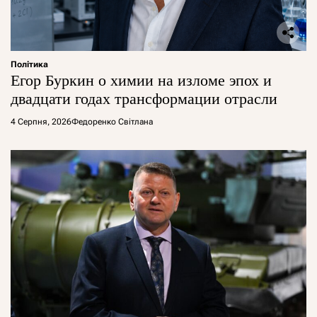
Політика
Егор Буркин о химии на изломе эпох и
двадцати годах трансформации отрасли
4 Серпня, 2026
Федоренко Світлана