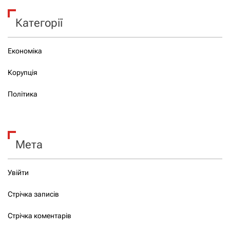
Категорії
Економіка
Корупція
Політика
Мета
Увійти
Стрічка записів
Стрічка коментарів