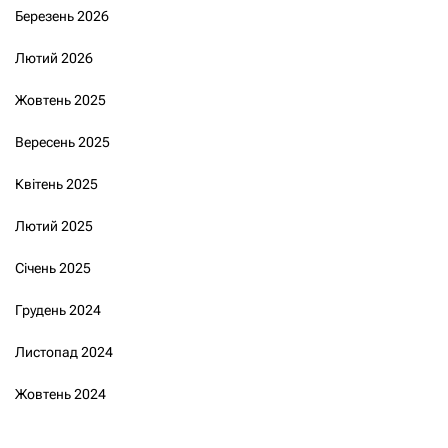
Березень 2026
Лютий 2026
Жовтень 2025
Вересень 2025
Квітень 2025
Лютий 2025
Січень 2025
Грудень 2024
Листопад 2024
Жовтень 2024