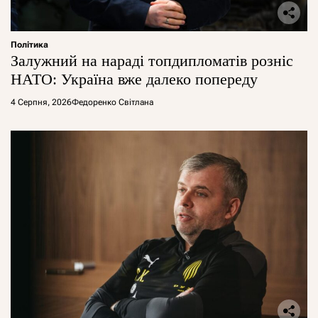
Політика
Залужний на нараді топдипломатів розніс
НАТО: Україна вже далеко попереду
4 Серпня, 2026
Федоренко Світлана