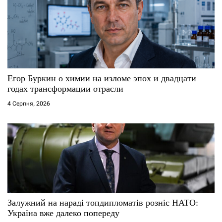
Егор Буркин о химии на изломе эпох и двадцати
годах трансформации отрасли
4 Серпня, 2026
Залужний на нараді топдипломатів розніс НАТО:
Україна вже далеко попереду