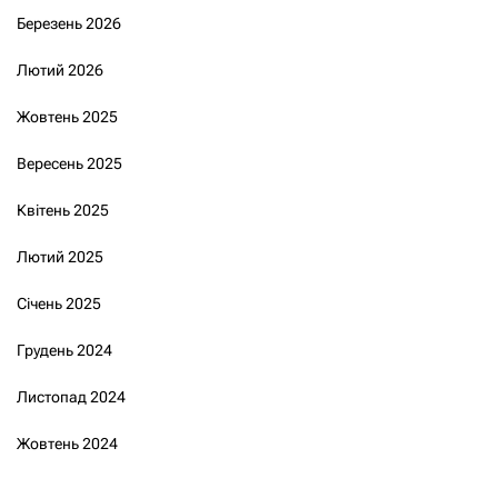
Березень 2026
Лютий 2026
Жовтень 2025
Вересень 2025
Квітень 2025
Лютий 2025
Січень 2025
Грудень 2024
Листопад 2024
Жовтень 2024