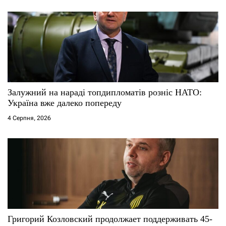
Залужний на нараді топдипломатів розніс НАТО:
Україна вже далеко попереду
4 Серпня, 2026
Григорий Козловский продолжает поддерживать 45-