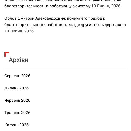
благотворительность в работающую систему
10 Липня, 2026
Орлов Дмитрий Александрович: почему его подход к
благотворительности работает там, где другие не выдерживают
10 Липня, 2026
Архіви
Серпень 2026
Липень 2026
Червень 2026
Травень 2026
Квітень 2026