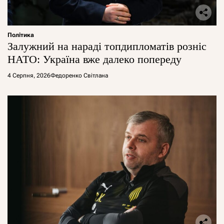
Політика
Залужний на нараді топдипломатів розніс
НАТО: Україна вже далеко попереду
4 Серпня, 2026
Федоренко Світлана