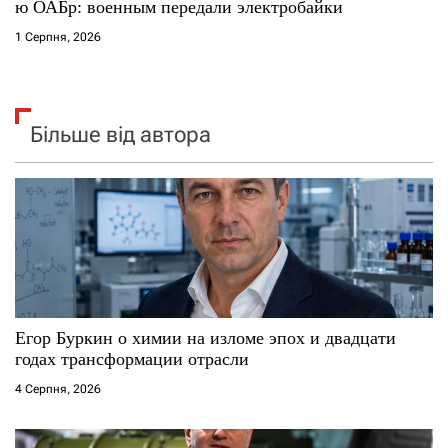
ю ОАБр: военным передали электробайки
1 Серпня, 2026
Більше від автора
Егор Буркин о химии на изломе эпох и двадцати
годах трансформации отрасли
4 Серпня, 2026