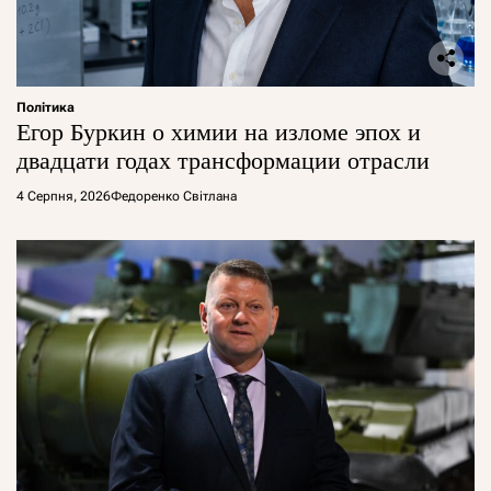
Політика
Егор Буркин о химии на изломе эпох и
двадцати годах трансформации отрасли
4 Серпня, 2026
Федоренко Світлана