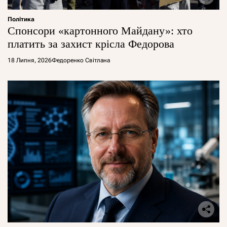
Політика
Спонсори «картонного Майдану»: хто
платить за захист крісла Федорова
18 Липня, 2026
Федоренко Світлана