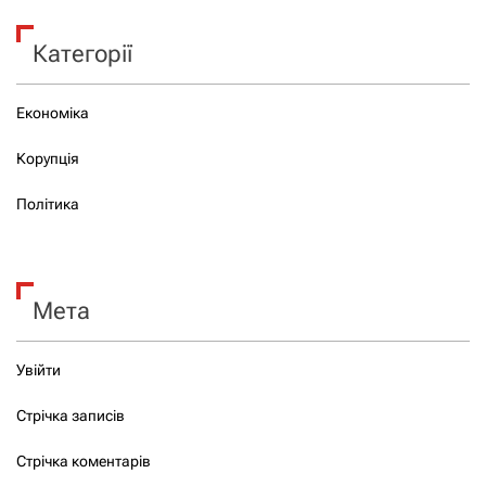
Категорії
Економіка
Корупція
Політика
Мета
Увійти
Стрічка записів
Стрічка коментарів