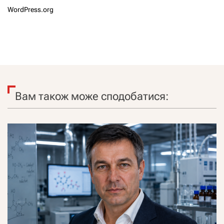
WordPress.org
Вам також може сподобатися: