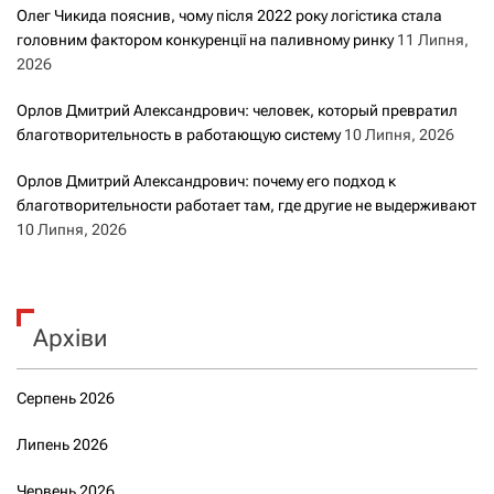
Олег Чикида пояснив, чому після 2022 року логістика стала
головним фактором конкуренції на паливному ринку
11 Липня,
2026
Орлов Дмитрий Александрович: человек, который превратил
благотворительность в работающую систему
10 Липня, 2026
Орлов Дмитрий Александрович: почему его подход к
благотворительности работает там, где другие не выдерживают
10 Липня, 2026
Архіви
Серпень 2026
Липень 2026
Червень 2026