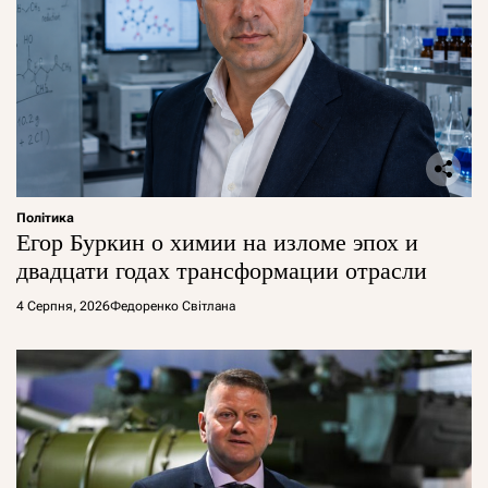
Політика
Егор Буркин о химии на изломе эпох и
двадцати годах трансформации отрасли
4 Серпня, 2026
Федоренко Світлана