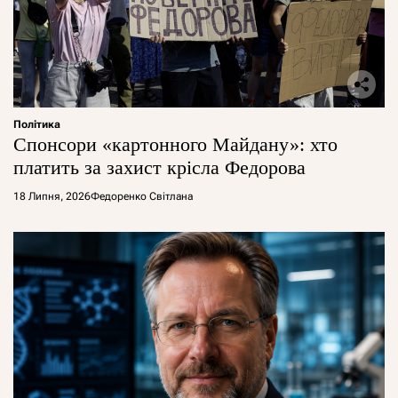
Політика
Спонсори «картонного Майдану»: хто
платить за захист крісла Федорова
18 Липня, 2026
Федоренко Світлана