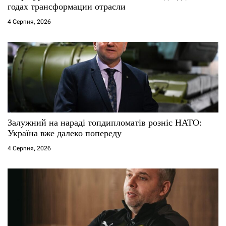
годах трансформации отрасли
4 Серпня, 2026
Залужний на нараді топдипломатів розніс НАТО:
Україна вже далеко попереду
4 Серпня, 2026