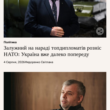
Політика
Залужний на нараді топдипломатів розніс
НАТО: Україна вже далеко попереду
4 Серпня, 2026
Федоренко Світлана