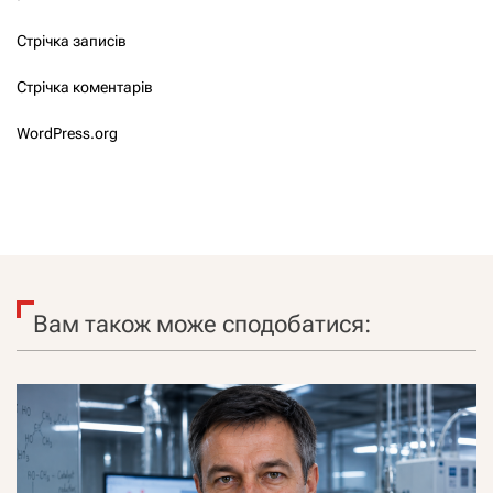
Стрічка записів
Стрічка коментарів
WordPress.org
Вам також може сподобатися: