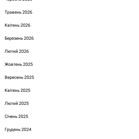
Травень 2026
Квітень 2026
Березень 2026
Лютий 2026
Жовтень 2025
Вересень 2025
Квітень 2025
Лютий 2025
Січень 2025
Грудень 2024