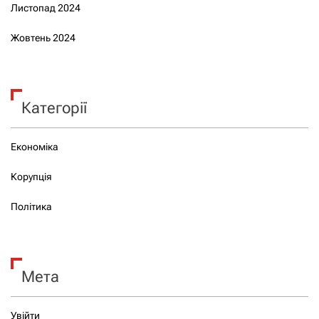
Листопад 2024
Жовтень 2024
Категорії
Економіка
Корупція
Політика
Мета
Увійти