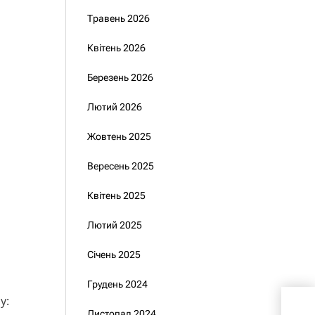
Травень 2026
Квітень 2026
Березень 2026
Лютий 2026
Жовтень 2025
Вересень 2025
Квітень 2025
Лютий 2025
Січень 2025
Грудень 2024
у:
Зеле
Листопад 2024