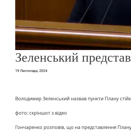
Зеленський представи
19 Листопада, 2024
Володимир Зеленський назвав пункти Плану стійк
фото: скріншот з відео
Гончаренко розповів, що на представлення План