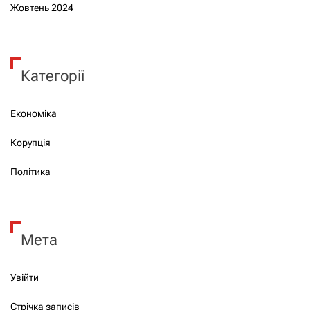
Жовтень 2024
Категорії
Економіка
Корупція
Політика
Мета
Увійти
Стрічка записів