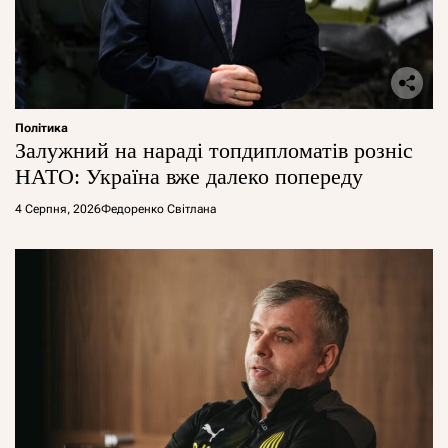
Політика
Залужний на нараді топдипломатів розніс
НАТО: Україна вже далеко попереду
4 Серпня, 2026
Федоренко Світлана