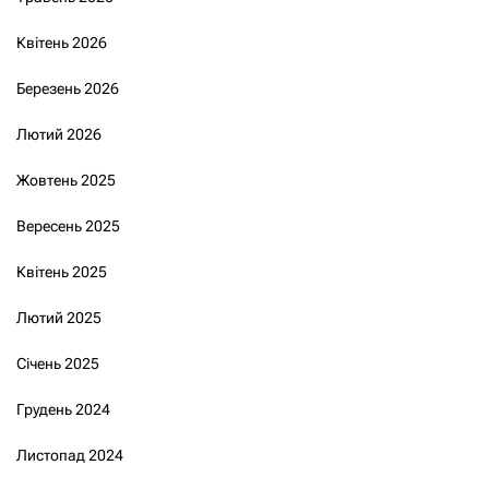
Квітень 2026
Березень 2026
Лютий 2026
Жовтень 2025
Вересень 2025
Квітень 2025
Лютий 2025
Січень 2025
Грудень 2024
Листопад 2024