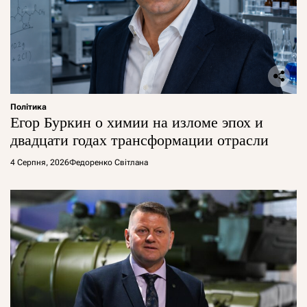
Політика
Егор Буркин о химии на изломе эпох и
двадцати годах трансформации отрасли
4 Серпня, 2026
Федоренко Світлана