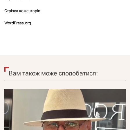
Стрічка коментарів
WordPress.org
Вам також може сподобатися: