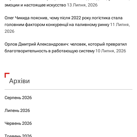
эмоции и настоящее искусство
13 Липня, 2026
Олег Чикида пояснив, чому після 2022 року логістика стала
головним фактором конкуренції на паливному ринку
11 Липня,
2026
Орлов Дмитрий Александрович: человек, который превратил
благотворительность в работающую систему
10 Липня, 2026
Архіви
Серпень 2026
Липень 2026
Червень 2026
Травень 2026