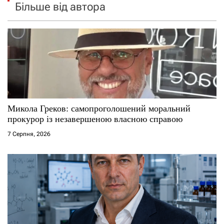
Більше від автора
Микола Греков: самопроголошений моральний
прокурор із незавершеною власною справою
7 Серпня, 2026