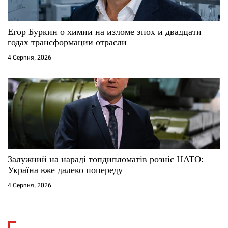
Егор Буркин о химии на изломе эпох и двадцати
годах трансформации отрасли
4 Серпня, 2026
Залужний на нараді топдипломатів розніс НАТО:
Україна вже далеко попереду
4 Серпня, 2026