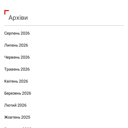
Архіви
Серпень 2026
Липень 2026
Червень 2026
Травень 2026
Квітень 2026
Березень 2026
Лютий 2026
Жовтень 2025