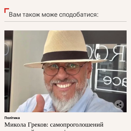
Вам також може сподобатися:
Політика
Микола Греков: самопроголошений