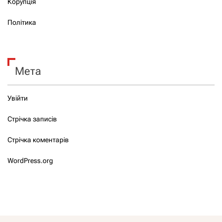
Корупція
Політика
Мета
Увійти
Стрічка записів
Стрічка коментарів
WordPress.org