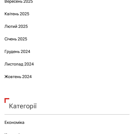
Вересень 2025
Квітень 2025
Лютий 2025
Січень 2025
Грудень 2024
Листопад 2024
Жовтень 2024
Категорії
Економіка