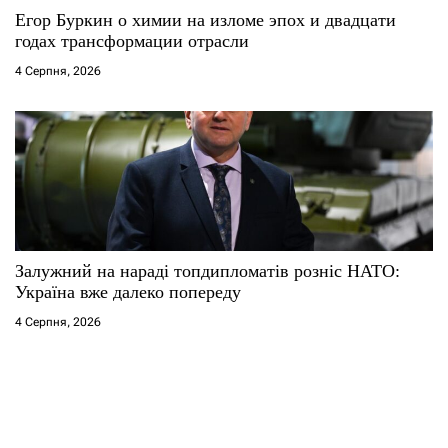
Егор Буркин о химии на изломе эпох и двадцати
годах трансформации отрасли
4 Серпня, 2026
Залужний на нараді топдипломатів розніс НАТО:
Україна вже далеко попереду
4 Серпня, 2026