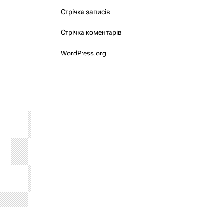
Стрічка записів
Стрічка коментарів
WordPress.org