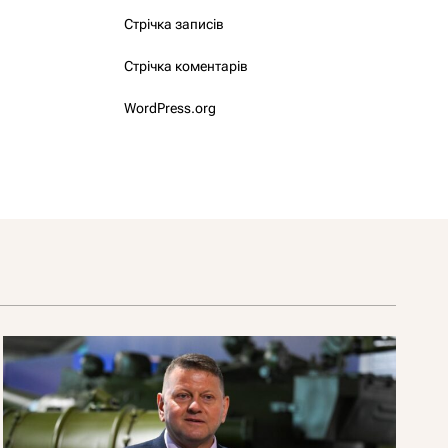
Стрічка записів
Стрічка коментарів
WordPress.org