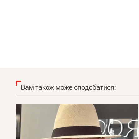
Вам також може сподобатися: