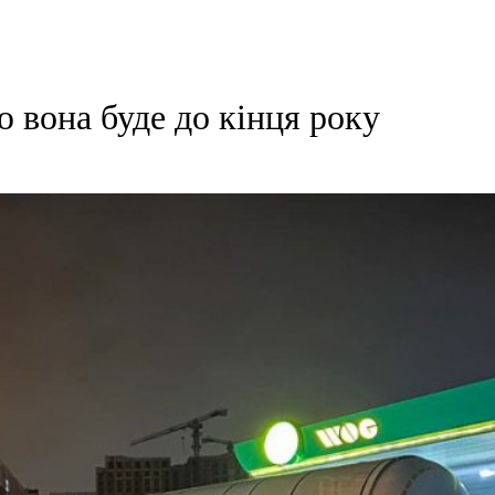
ю вона буде до кінця року