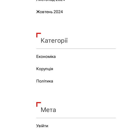
Жовтень 2024
Категорії
Економіка
Корупція
Політика
Мета
Увійти