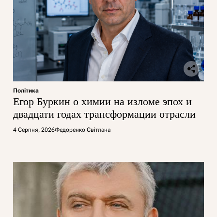
Політика
Егор Буркин о химии на изломе эпох и
двадцати годах трансформации отрасли
4 Серпня, 2026
Федоренко Світлана