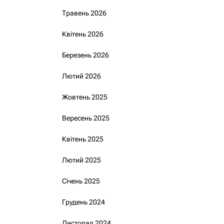
Травень 2026
Квітень 2026
Березень 2026
Лютий 2026
Жовтень 2025
Вересень 2025
Квітень 2025
Лютий 2025
Січень 2025
Грудень 2024
Листопад 2024