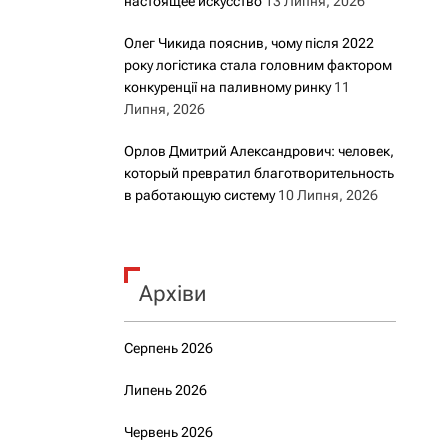
настоящее искусство
13 Липня, 2026
Олег Чикида пояснив, чому після 2022
року логістика стала головним фактором
конкуренції на паливному ринку
11
Липня, 2026
Орлов Дмитрий Александрович: человек,
который превратил благотворительность
в работающую систему
10 Липня, 2026
Архіви
Серпень 2026
Липень 2026
Червень 2026