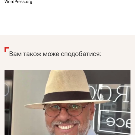
WordPress.org
Вам також може сподобатися: