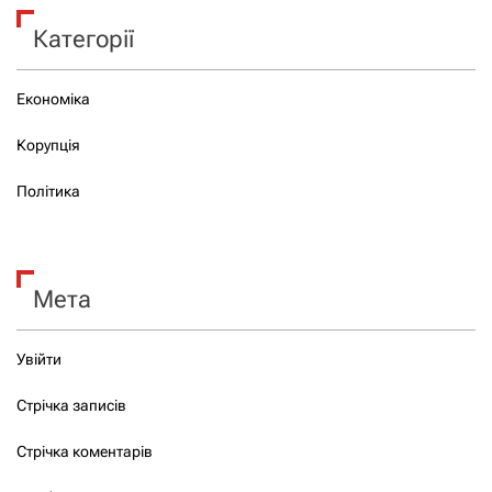
Категорії
Економіка
Корупція
Політика
Мета
Увійти
Стрічка записів
Стрічка коментарів