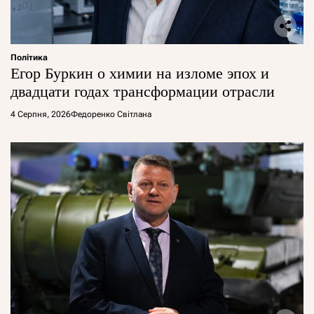
Політика
Егор Буркин о химии на изломе эпох и
двадцати годах трансформации отрасли
4 Серпня, 2026
Федоренко Світлана