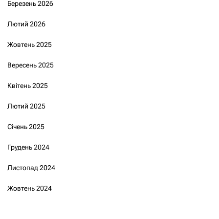
Березень 2026
Лютий 2026
Жовтень 2025
Вересень 2025
Квітень 2025
Лютий 2025
Січень 2025
Грудень 2024
Листопад 2024
Жовтень 2024