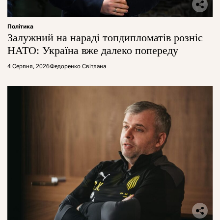
Політика
Залужний на нараді топдипломатів розніс
НАТО: Україна вже далеко попереду
4 Серпня, 2026
Федоренко Світлана