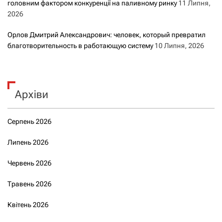
головним фактором конкуренції на паливному ринку
11 Липня,
2026
Орлов Дмитрий Александрович: человек, который превратил
благотворительность в работающую систему
10 Липня, 2026
Архіви
Серпень 2026
Липень 2026
Червень 2026
Травень 2026
Квітень 2026