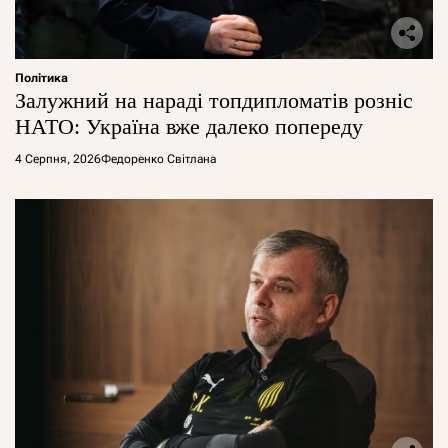
Політика
Залужний на нараді топдипломатів розніс
НАТО: Україна вже далеко попереду
4 Серпня, 2026
Федоренко Світлана