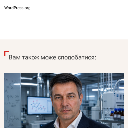
WordPress.org
Вам також може сподобатися: