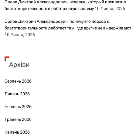
Орлов Дмитрий Александрович: человек, который превратил
благотворительность в работающую систему
10 Липня, 2026
Орлов Дмитрий Александрович: почему его подход к
благотворительности работает там, где другие не выдерживают
10 Липня, 2026
Архіви
Серпень 2026
Липень 2026
Червень 2026
Травень 2026
Квітень 2026