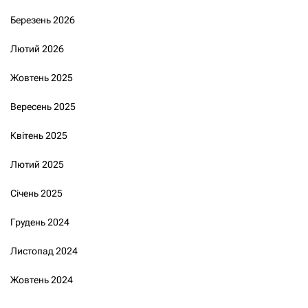
Березень 2026
Лютий 2026
Жовтень 2025
Вересень 2025
Квітень 2025
Лютий 2025
Січень 2025
Грудень 2024
Листопад 2024
Жовтень 2024