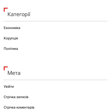
Категорії
Економіка
Корупція
Політика
Мета
Увійти
Стрічка записів
Стрічка коментарів