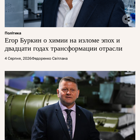
Політика
Егор Буркин о химии на изломе эпох и
двадцати годах трансформации отрасли
4 Серпня, 2026
Федоренко Світлана