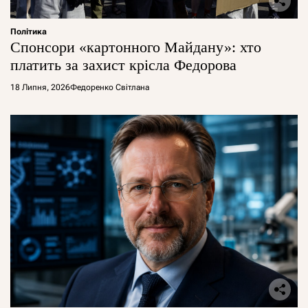
Політика
Спонсори «картонного Майдану»: хто
платить за захист крісла Федорова
18 Липня, 2026
Федоренко Світлана