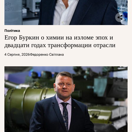
Політика
Егор Буркин о химии на изломе эпох и
двадцати годах трансформации отрасли
4 Серпня, 2026
Федоренко Світлана