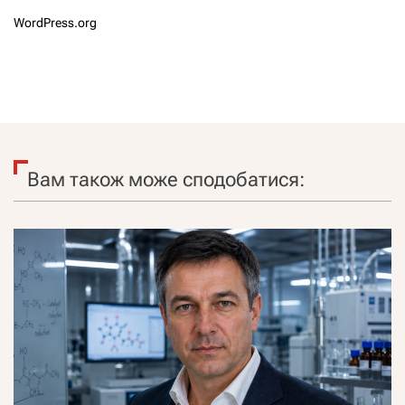
WordPress.org
Вам також може сподобатися: