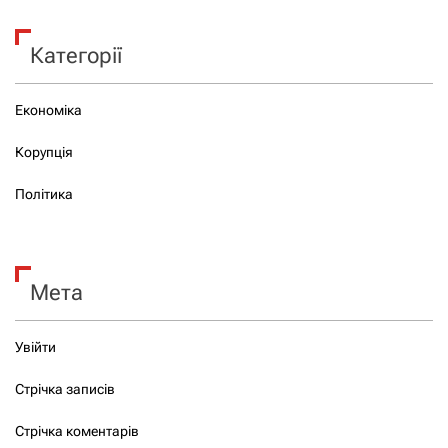
Категорії
Економіка
Корупція
Політика
Мета
Увійти
Стрічка записів
Стрічка коментарів