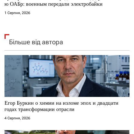
ю ОАБр: военным передали электробайки
1 Серпня, 2026
Більше від автора
Егор Буркин о химии на изломе эпох и двадцати
годах трансформации отрасли
4 Серпня, 2026