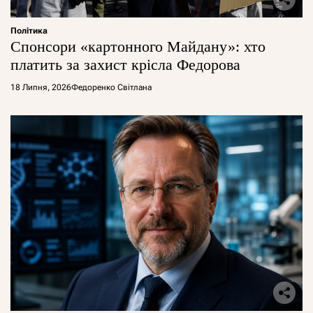
Політика
Спонсори «картонного Майдану»: хто
платить за захист крісла Федорова
18 Липня, 2026
Федоренко Світлана