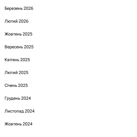
Березень 2026
Лютий 2026
Жовтень 2025
Вересень 2025
Квітень 2025
Лютий 2025
Січень 2025
Грудень 2024
Листопад 2024
Жовтень 2024