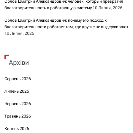
Орлов Дмитрий Александрович: человек, который превратил
благотворительность в работающую систему
10 Липня, 2026
Орлов Дмитрий Александрович: почему его подход к
благотворительности работает там, где другие не выдерживают
10 Липня, 2026
Архіви
Серпень 2026
Липень 2026
Червень 2026
Травень 2026
Квітень 2026