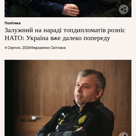
Політика
Залужний на нараді топдипломатів розніс
НАТО: Україна вже далеко попереду
4 Серпня, 2026
Федоренко Світлана