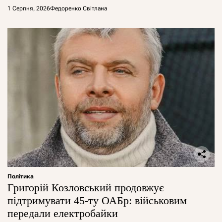
1 Серпня, 2026
Федоренко Світлана
Політика
Григорій Козловський продовжує
підтримувати 45-ту ОАБр: військовим
передали електробайки