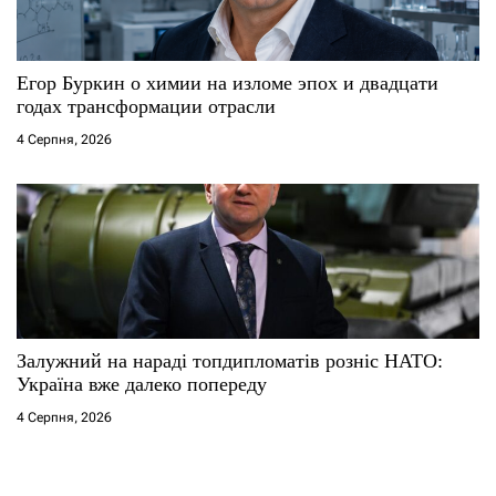
Егор Буркин о химии на изломе эпох и двадцати
годах трансформации отрасли
4 Серпня, 2026
Залужний на нараді топдипломатів розніс НАТО:
Україна вже далеко попереду
4 Серпня, 2026