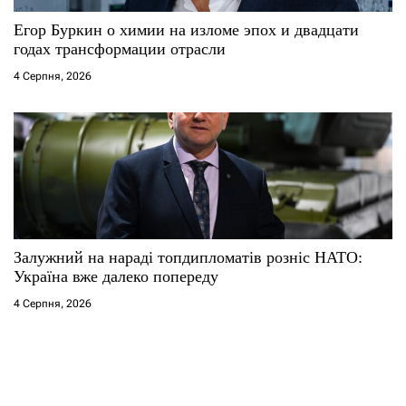
Егор Буркин о химии на изломе эпох и двадцати
годах трансформации отрасли
4 Серпня, 2026
Залужний на нараді топдипломатів розніс НАТО:
Україна вже далеко попереду
4 Серпня, 2026