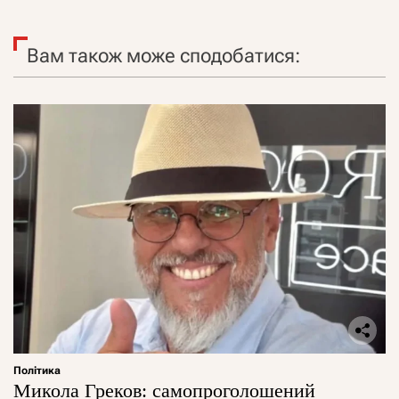
Вам також може сподобатися:
Політика
Микола Греков: самопроголошений