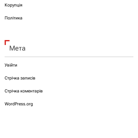
Корупція
Політика
Мета
Увійти
Стрічка записів
Стрічка коментарів
WordPress.org