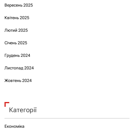
Вересень 2025
Квітень 2025
Лютий 2025
Січень 2025
Грудень 2024
Листопад 2024
Жовтень 2024
Категорії
Економіка