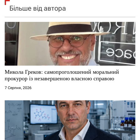
Більше від автора
Микола Греков: самопроголошений моральний
прокурор із незавершеною власною справою
7 Серпня, 2026