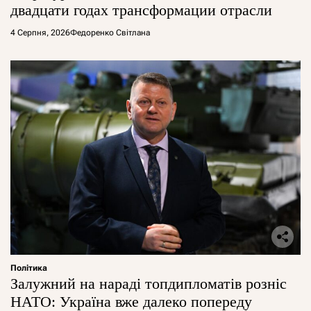
двадцати годах трансформации отрасли
4 Серпня, 2026
Федоренко Світлана
Політика
Залужний на нараді топдипломатів розніс
НАТО: Україна вже далеко попереду