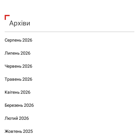
Архіви
Серпень 2026
Липень 2026
Червень 2026
Травень 2026
Квітень 2026
Березень 2026
Лютий 2026
Жовтень 2025