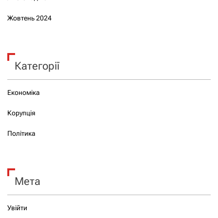
Жовтень 2024
Категорії
Економіка
Корупція
Політика
Мета
Увійти