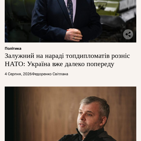
Політика
Залужний на нараді топдипломатів розніс
НАТО: Україна вже далеко попереду
4 Серпня, 2026
Федоренко Світлана