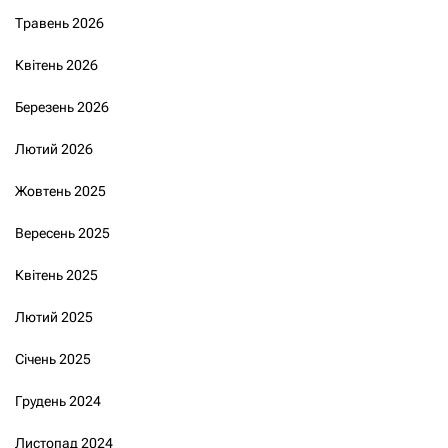
Травень 2026
Квітень 2026
Березень 2026
Лютий 2026
Жовтень 2025
Вересень 2025
Квітень 2025
Лютий 2025
Січень 2025
Грудень 2024
Листопад 2024