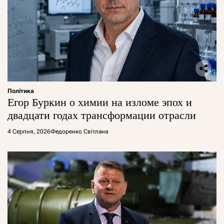
Політика
Егор Буркин о химии на изломе эпох и
двадцати годах трансформации отрасли
4 Серпня, 2026
Федоренко Світлана