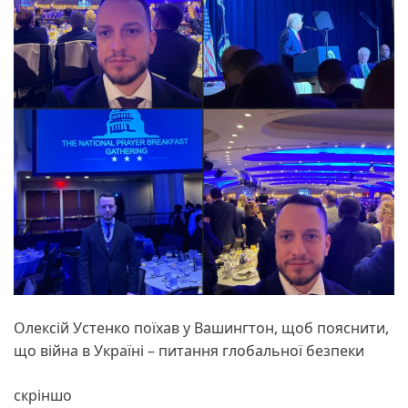
Олексій Устенко поїхав у Вашингтон, щоб пояснити,
що війна в Україні – питання глобальної безпеки
скріншо