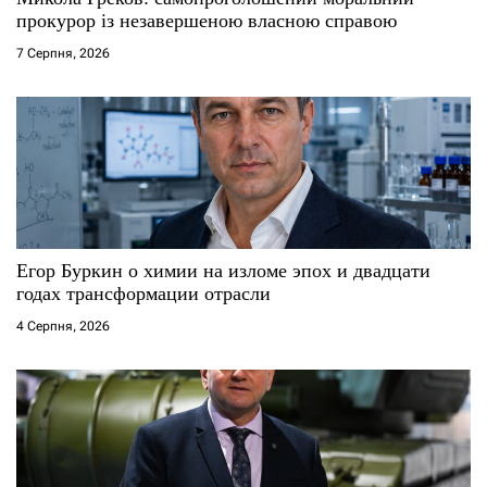
прокурор із незавершеною власною справою
7 Серпня, 2026
Егор Буркин о химии на изломе эпох и двадцати
годах трансформации отрасли
4 Серпня, 2026