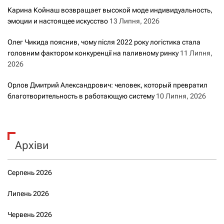
Карина Койнаш возвращает высокой моде индивидуальность,
эмоции и настоящее искусство
13 Липня, 2026
Олег Чикида пояснив, чому після 2022 року логістика стала
головним фактором конкуренції на паливному ринку
11 Липня,
2026
Орлов Дмитрий Александрович: человек, который превратил
благотворительность в работающую систему
10 Липня, 2026
Архіви
Серпень 2026
Липень 2026
Червень 2026