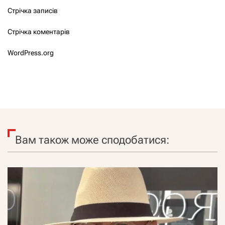
Стрічка записів
Стрічка коментарів
WordPress.org
Вам також може сподобатися: