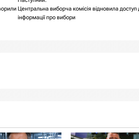
ворили
Центральна виборча комісія відновила доступ 
інформації про вибори