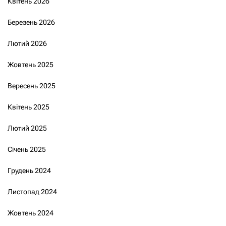
Квітень 2026
Березень 2026
Лютий 2026
Жовтень 2025
Вересень 2025
Квітень 2025
Лютий 2025
Січень 2025
Грудень 2024
Листопад 2024
Жовтень 2024