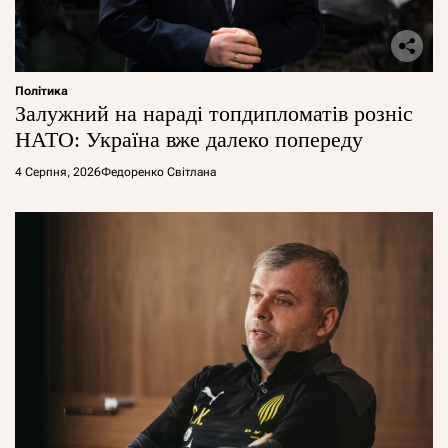
Політика
Залужний на нараді топдипломатів розніс
НАТО: Україна вже далеко попереду
4 Серпня, 2026
Федоренко Світлана