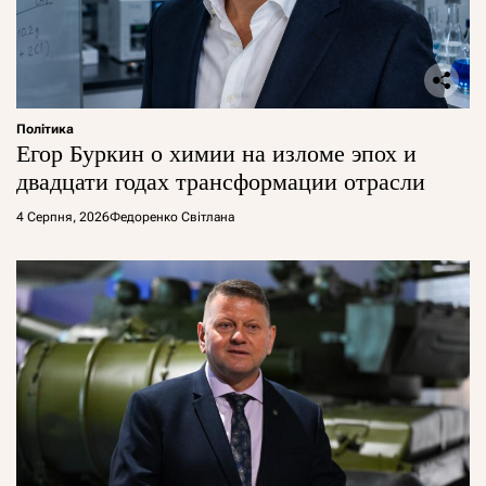
Політика
Егор Буркин о химии на изломе эпох и
двадцати годах трансформации отрасли
4 Серпня, 2026
Федоренко Світлана