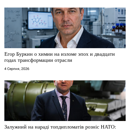
Егор Буркин о химии на изломе эпох и двадцати
годах трансформации отрасли
4 Серпня, 2026
Залужний на нараді топдипломатів розніс НАТО: