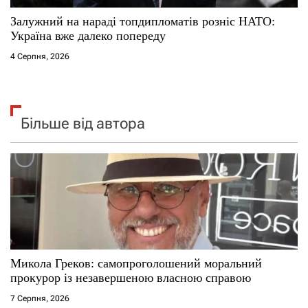
Залужний на нараді топдипломатів розніс НАТО:
Україна вже далеко попереду
4 Серпня, 2026
Більше від автора
Микола Греков: самопроголошений моральний
прокурор із незавершеною власною справою
7 Серпня, 2026