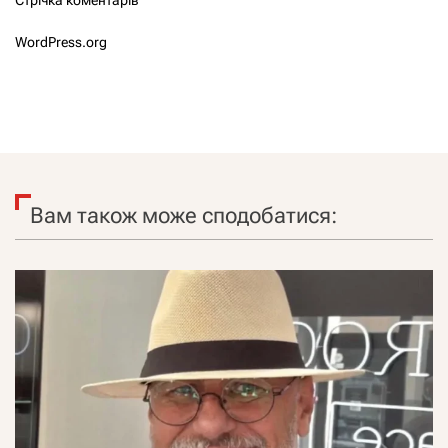
WordPress.org
Вам також може сподобатися: