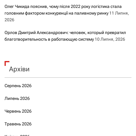
Олег Чикида пояснив, чому після 2022 року логістика стала
головним фактором конкуренції на паливному ринку
11 Липня,
2026
Орлов Дмитрий Александрович: человек, который превратил
благотворительность в работающую систему
10 Липня, 2026
Архіви
Серпень 2026
Липень 2026
Червень 2026
Травень 2026