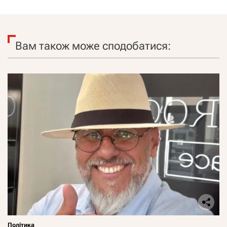
Вам також може сподобатися:
Політика