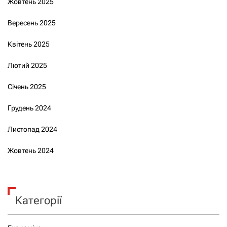
Жовтень 2025
Вересень 2025
Квітень 2025
Лютий 2025
Січень 2025
Грудень 2024
Листопад 2024
Жовтень 2024
Категорії