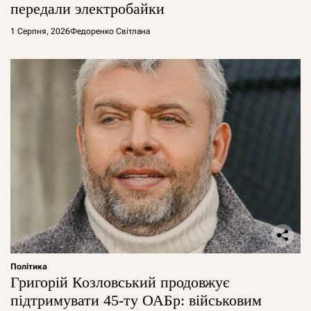
передали электробайки
1 Серпня, 2026
Федоренко Світлана
Політика
Григорій Козловський продовжує
підтримувати 45-ту ОАБр: військовим