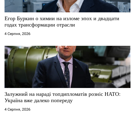
Егор Буркин о химии на изломе эпох и двадцати
годах трансформации отрасли
4 Серпня, 2026
Залужний на нараді топдипломатів розніс НАТО:
Україна вже далеко попереду
4 Серпня, 2026