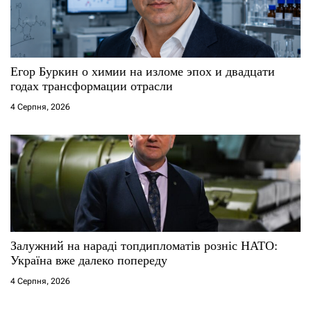
Егор Буркин о химии на изломе эпох и двадцати
годах трансформации отрасли
4 Серпня, 2026
Залужний на нараді топдипломатів розніс НАТО:
Україна вже далеко попереду
4 Серпня, 2026