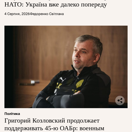
НАТО: Україна вже далеко попереду
4 Серпня, 2026
Федоренко Світлана
Політика
Григорий Козловский продолжает
поддерживать 45-ю ОАБр: военным