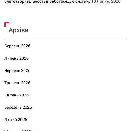
благотворительность в работающую систему
10 Липня, 2026
Архіви
Серпень 2026
Липень 2026
Червень 2026
Травень 2026
Квітень 2026
Березень 2026
Лютий 2026