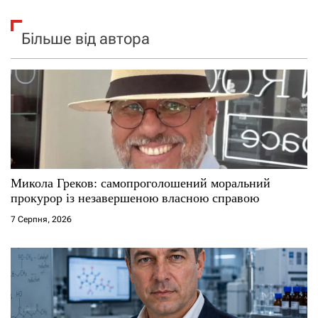
Більше від автора
Микола Греков: самопроголошений моральний
прокурор із незавершеною власною справою
7 Серпня, 2026