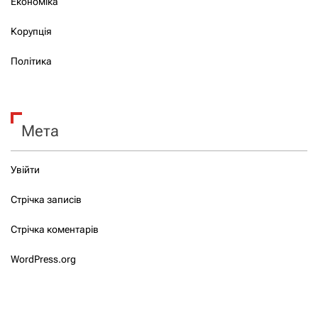
Економіка
Корупція
Політика
Мета
Увійти
Стрічка записів
Стрічка коментарів
WordPress.org