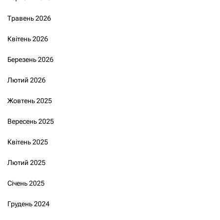
Травень 2026
Квітень 2026
Березень 2026
Лютий 2026
Жовтень 2025
Вересень 2025
Квітень 2025
Лютий 2025
Січень 2025
Грудень 2024