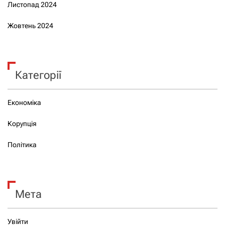
Листопад 2024
Жовтень 2024
Категорії
Економіка
Корупція
Політика
Мета
Увійти