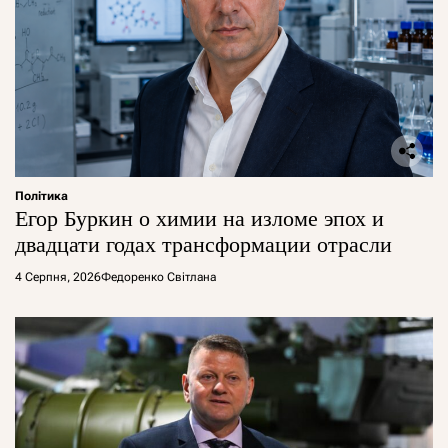
Політика
Егор Буркин о химии на изломе эпох и
двадцати годах трансформации отрасли
4 Серпня, 2026
Федоренко Світлана