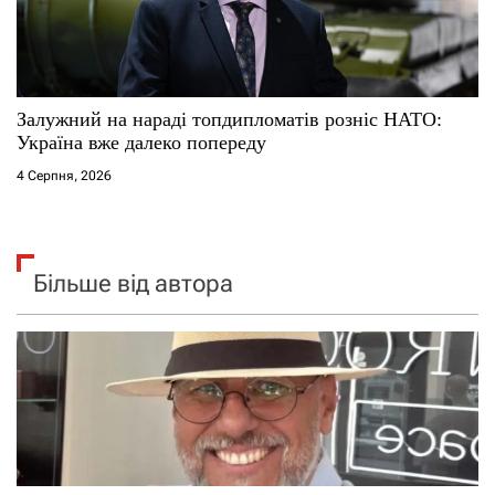
Залужний на нараді топдипломатів розніс НАТО:
Україна вже далеко попереду
4 Серпня, 2026
Більше від автора