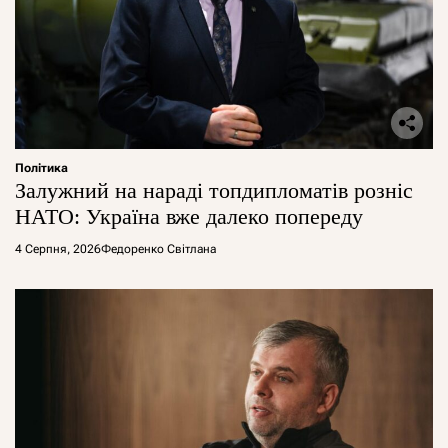
Політика
Залужний на нараді топдипломатів розніс
НАТО: Україна вже далеко попереду
4 Серпня, 2026
Федоренко Світлана