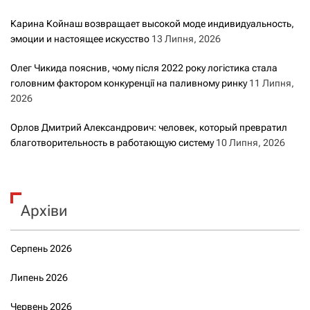
Карина Койнаш возвращает высокой моде индивидуальность,
эмоции и настоящее искусство
13 Липня, 2026
Олег Чикида пояснив, чому після 2022 року логістика стала
головним фактором конкуренції на паливному ринку
11 Липня,
2026
Орлов Дмитрий Александрович: человек, который превратил
благотворительность в работающую систему
10 Липня, 2026
Архіви
Серпень 2026
Липень 2026
Червень 2026