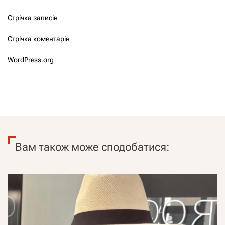
Стрічка записів
Стрічка коментарів
WordPress.org
Вам також може сподобатися: