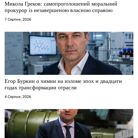
Микола Греков: самопроголошений моральний
прокурор із незавершеною власною справою
7 Серпня, 2026
Егор Буркин о химии на изломе эпох и двадцати
годах трансформации отрасли
4 Серпня, 2026