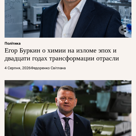
Політика
Егор Буркин о химии на изломе эпох и
двадцати годах трансформации отрасли
4 Серпня, 2026
Федоренко Світлана