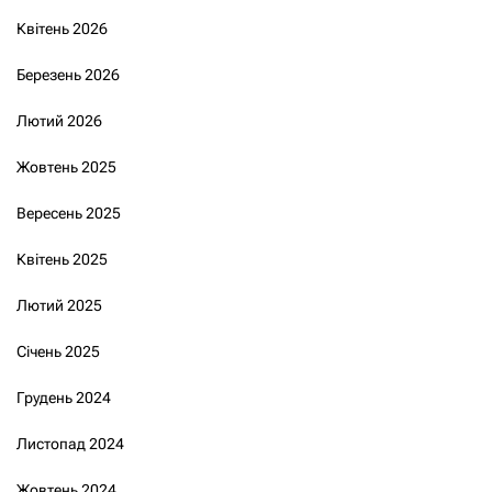
Квітень 2026
Березень 2026
Лютий 2026
Жовтень 2025
Вересень 2025
Квітень 2025
Лютий 2025
Січень 2025
Грудень 2024
Листопад 2024
Жовтень 2024