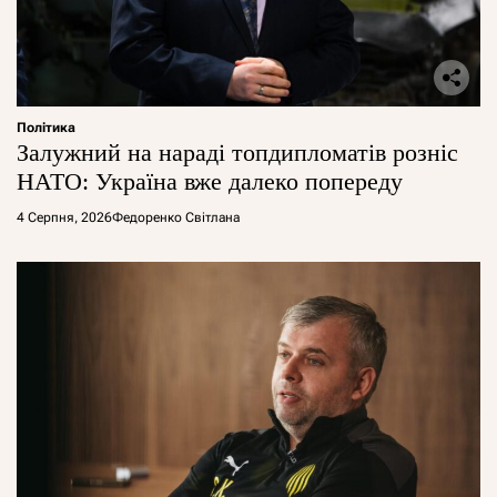
Політика
Залужний на нараді топдипломатів розніс
НАТО: Україна вже далеко попереду
4 Серпня, 2026
Федоренко Світлана