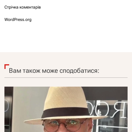
Стрічка коментарів
WordPress.org
Вам також може сподобатися: