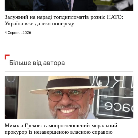
Залужний на нараді топдипломатів розніс НАТО:
Україна вже далеко попереду
4 Серпня, 2026
Більше від автора
Микола Греков: самопроголошений моральний
прокурор із незавершеною власною справою