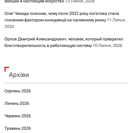
эмоции и настоящее искусство
13 Липня, 2026
Олег Чикида пояснив, чому після 2022 року логістика стала
головним фактором конкуренції на паливному ринку
11 Липня,
2026
Орлов Дмитрий Александрович: человек, который превратил
благотворительность в работающую систему
10 Липня, 2026
Архіви
Серпень 2026
Липень 2026
Червень 2026
Травень 2026