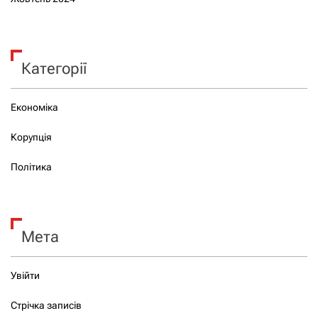
Категорії
Економіка
Корупція
Політика
Мета
Увійти
Стрічка записів