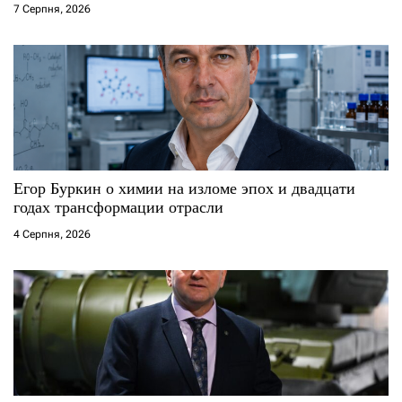
7 Серпня, 2026
Егор Буркин о химии на изломе эпох и двадцати
годах трансформации отрасли
4 Серпня, 2026