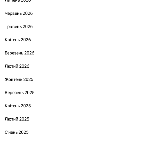
Червень 2026
Травень 2026
Квітень 2026
Березень 2026
Лютий 2026
Жовтень 2025
Вересень 2025
Квітень 2025
Лютий 2025
Січень 2025