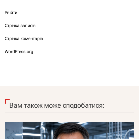
Увійти
Стрічка записів
Стрічка коментарів
WordPress.org
Вам також може сподобатися: