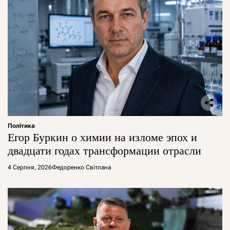
Політика
Егор Буркин о химии на изломе эпох и
двадцати годах трансформации отрасли
4 Серпня, 2026
Федоренко Світлана