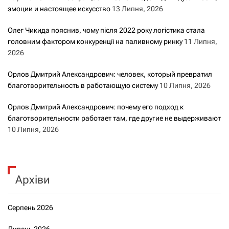
эмоции и настоящее искусство
13 Липня, 2026
Олег Чикида пояснив, чому після 2022 року логістика стала
головним фактором конкуренції на паливному ринку
11 Липня,
2026
Орлов Дмитрий Александрович: человек, который превратил
благотворительность в работающую систему
10 Липня, 2026
Орлов Дмитрий Александрович: почему его подход к
благотворительности работает там, где другие не выдерживают
10 Липня, 2026
Архіви
Серпень 2026
Липень 2026