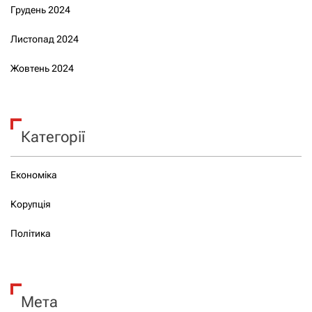
Грудень 2024
Листопад 2024
Жовтень 2024
Категорії
Економіка
Корупція
Політика
Мета