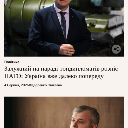
Політика
Залужний на нараді топдипломатів розніс
НАТО: Україна вже далеко попереду
4 Серпня, 2026
Федоренко Світлана