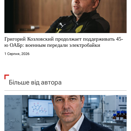
Григорий Козловский продолжает поддерживать 45-
ю ОАБр: военным передали электробайки
1 Серпня, 2026
Більше від автора