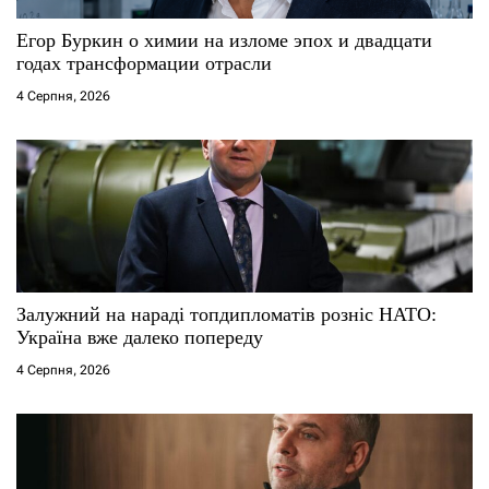
Егор Буркин о химии на изломе эпох и двадцати
годах трансформации отрасли
4 Серпня, 2026
Залужний на нараді топдипломатів розніс НАТО:
Україна вже далеко попереду
4 Серпня, 2026