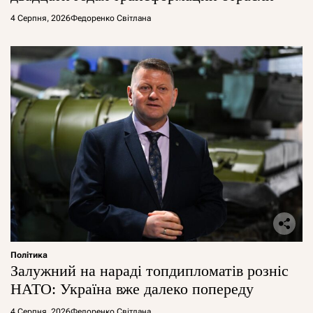
4 Серпня, 2026
Федоренко Світлана
Політика
Залужний на нараді топдипломатів розніс
НАТО: Україна вже далеко попереду
4 Серпня, 2026
Федоренко Світлана