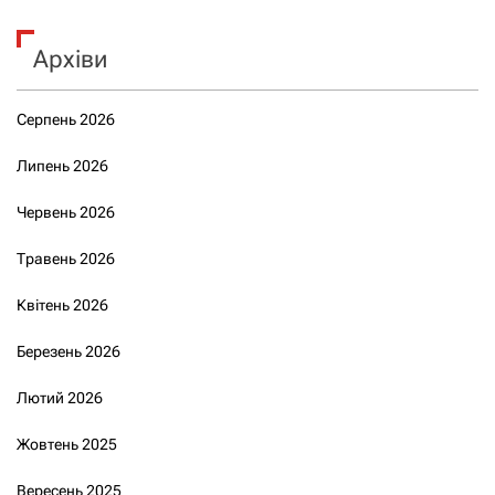
Архіви
Серпень 2026
Липень 2026
Червень 2026
Травень 2026
Квітень 2026
Березень 2026
Лютий 2026
Жовтень 2025
Вересень 2025