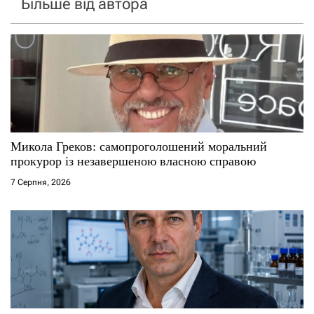
Більше від автора
Микола Греков: самопроголошений моральний
прокурор із незавершеною власною справою
7 Серпня, 2026