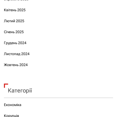
Квітень 2025
Лютий 2025
Січень 2025
Грудень 2024
Листопад 2024
Жовтень 2024
Категорії
Економіка
Корупція