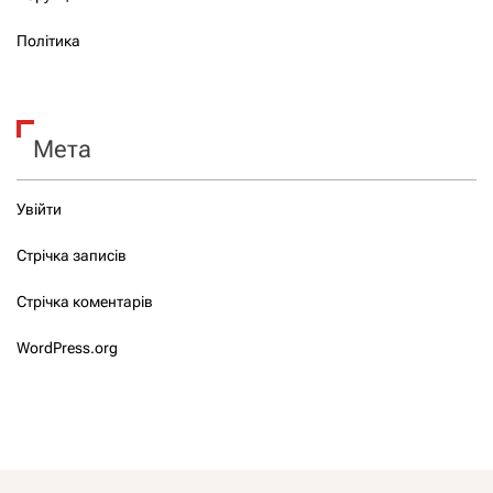
Політика
Мета
Увійти
Стрічка записів
Стрічка коментарів
WordPress.org