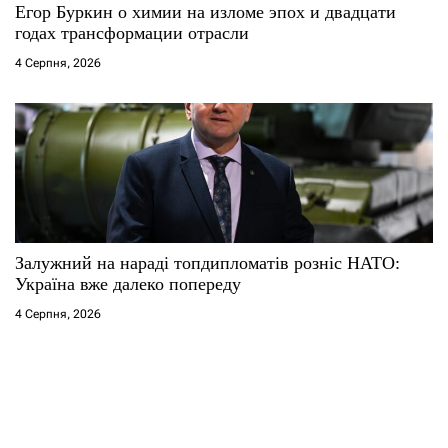
Егор Буркин о химии на изломе эпох и двадцати
годах трансформации отрасли
4 Серпня, 2026
Залужний на нараді топдипломатів розніс НАТО:
Україна вже далеко попереду
4 Серпня, 2026